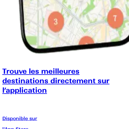
Trouve les meilleures
destinations directement sur
l’application
Disponible sur
l'App Store