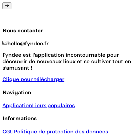
Nous contacter
hello@fyndee.fr
Fyndee est l’application incontournable pour
découvrir de nouveaux lieux et se cultiver tout en
s’amusant !
Clique pour télécharger
Navigation
Application
Lieux populaires
Informations
CGU
Politique de protection des données