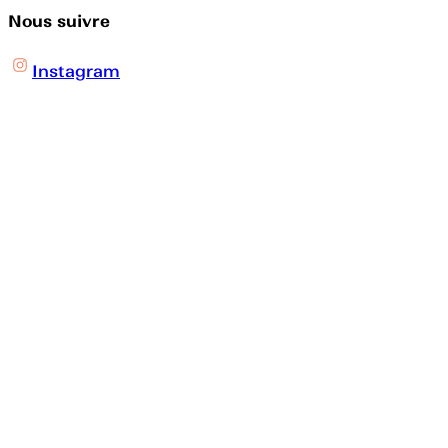
Nous suivre
Instagram