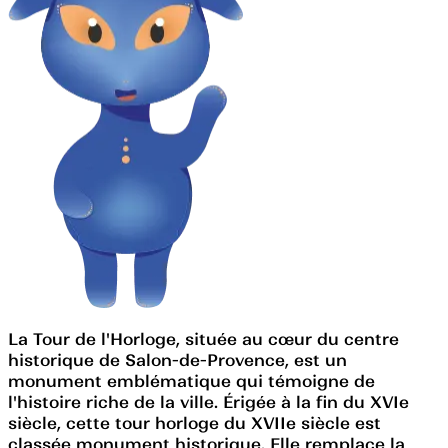
La Tour de l'Horloge, située au cœur du centre
historique de Salon-de-Provence, est un
monument emblématique qui témoigne de
l'histoire riche de la ville. Érigée à la fin du XVIe
siècle, cette tour horloge du XVIIe siècle est
classée monument historique. Elle remplace la