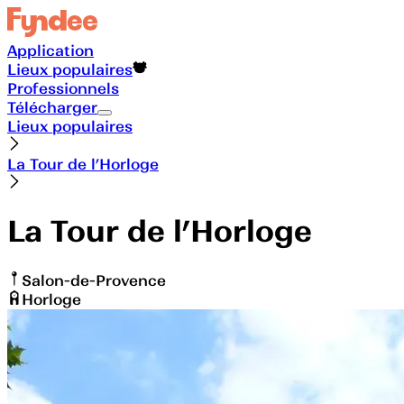
Application
Lieux populaires
Professionnels
Télécharger
Lieux populaires
La Tour de l’Horloge
La Tour de l’Horloge
Salon-de-Provence
Horloge