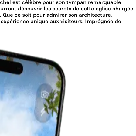
-Michel est célèbre pour son tympan remarquable
ourront découvrir les secrets de cette église chargée
. Que ce soit pour admirer son architecture,
e expérience unique aux visiteurs. Imprégnée de