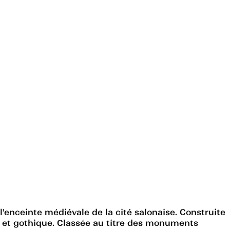
'enceinte médiévale de la cité salonaise. Construite
n et gothique. Classée au titre des monuments