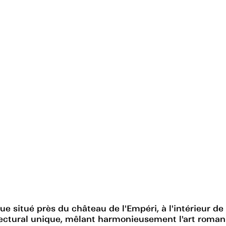
situé près du château de l'Empéri, à l'intérieur de l
hitectural unique, mêlant harmonieusement l'art roma