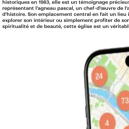
historiques en 1983, elle est un témoignage précieu
représentant l'agneau pascal, un chef-d'œuvre de l'a
d'histoire. Son emplacement central en fait un lieu 
explorer son intérieur ou simplement profiter de so
spiritualité et de beauté, cette église est un véritab