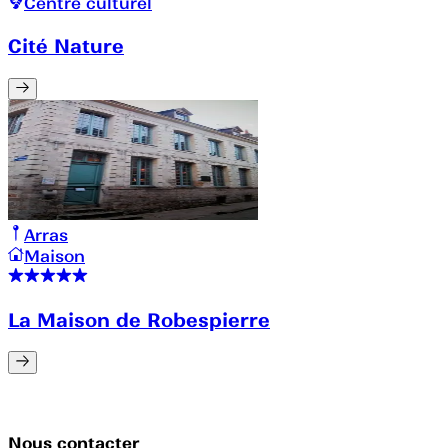
Centre culturel
Cité Nature
Arras
Maison
La Maison de Robespierre
Nous contacter