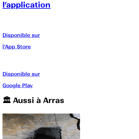
l’application
Disponible sur
l'App Store
Disponible sur
Google Play
🏛️️ Aussi à
Arras