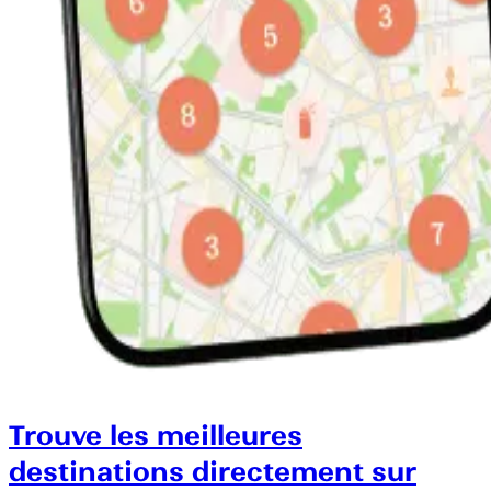
Trouve les meilleures
destinations directement sur