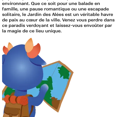
environnant. Que ce soit pour une balade en
famille, une pause romantique ou une escapade
solitaire, le Jardin des Alées est un véritable havre
de paix au cœur de la ville. Venez vous perdre dans
ce paradis verdoyant et laissez-vous envoûter par
la magie de ce lieu unique.