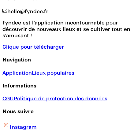
hello@fyndee.fr
Fyndee est l’application incontournable pour
découvrir de nouveaux lieux et se cultiver tout en
s’amusant !
Clique pour télécharger
Navigation
Application
Lieux populaires
Informations
CGU
Politique de protection des données
Nous suivre
Instagram