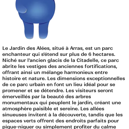
Le Jardin des Alées, situé à Arras, est un parc
enchanteur qui s'étend sur plus de 6 hectares.
Niché sur l'ancien glacis de la Citadelle, ce parc
abrite les vestiges des anciennes fortifications,
offrant ainsi un mélange harmonieux entre
histoire et nature. Les dimensions exceptionnelles
de ce parc urbain en font un lieu idéal pour se
promener et se détendre. Les visiteurs seront
émerveillés par la beauté des arbres
monumentaux qui peuplent le jardin, créant une
atmosphère paisible et sereine. Les allées
sinueuses invitent à la découverte, tandis que les
espaces verts offrent des endroits parfaits pour
pique-niquer ou simplement profiter du calme