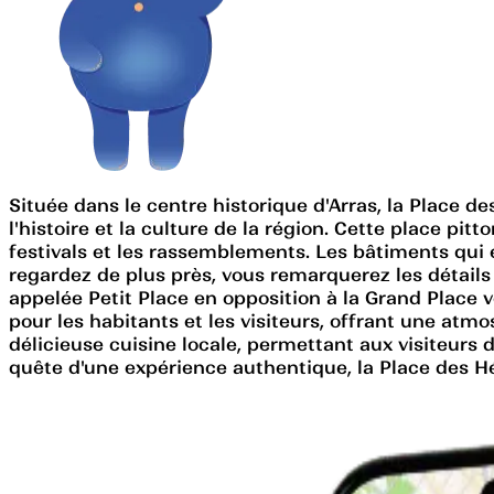
Située dans le centre historique d'Arras, la Place
l'histoire et la culture de la région. Cette place p
festivals et les rassemblements. Les bâtiments qui e
regardez de plus près, vous remarquerez les détails
appelée Petit Place en opposition à la Grand Place v
pour les habitants et les visiteurs, offrant une atm
délicieuse cuisine locale, permettant aux visiteurs
quête d'une expérience authentique, la Place des Hér