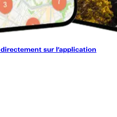
 directement sur l’application