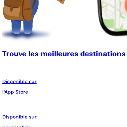
Trouve les meilleures destinations
Disponible sur
l'App Store
Disponible sur