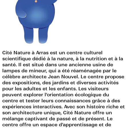
Cité Nature à Arras est un centre culturel
scientifique dédié à la nature, à la nutrition et à la
santé. Il est situé dans une ancienne usine de
lampes de mineur, qui a été réaménagée par le
célèbre architecte Jean Nouvel. Le centre propose
des expositions, des jardins et diverses activités
pour les adultes et les enfants. Les visiteurs
peuvent explorer l'orientation écologique du
centre et tester leurs connaissances grâce à des
expériences interactives. Avec son histoire riche et
son architecture unique, Cité Nature offre un
mélange captivant de passé et de présent. Le
centre offre un espace d'apprentissage et de