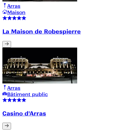
Arras
Maison
La Maison de Robespierre
Arras
Bâtiment public
Casino d'Arras