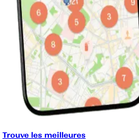
Trouve les meilleures