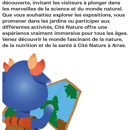
découverte, invitant les visiteurs à plonger dans
les merveilles de la science et du monde naturel.
Que vous souhaitiez explorer les expositions, vous
promener dans les jardins ou participer aux
différentes activités, Cité Nature offre une
expérience vraiment immersive pour tous les âges.
Venez découvrir le monde fascinant de la nature,
de la nutrition et de la santé à Cité Nature à Arras.