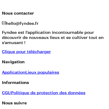
Nous contacter
hello@fyndee.fr
Fyndee est l’application incontournable pour
découvrir de nouveaux lieux et se cultiver tout en
s’amusant !
Clique pour télécharger
Navigation
Application
Lieux populaires
Informations
CGU
Politique de protection des données
Nous suivre