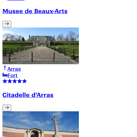
Musee de Beaux-Arts
Arras
Fort
Citadelle d'Arras