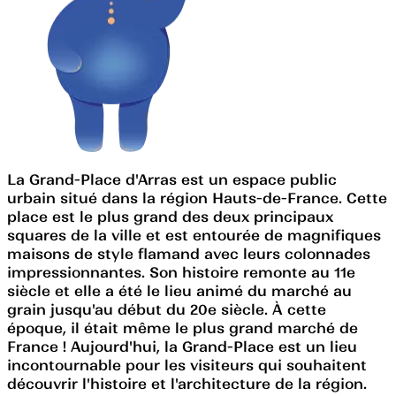
La Grand-Place d'Arras est un espace public
urbain situé dans la région Hauts-de-France. Cette
place est le plus grand des deux principaux
squares de la ville et est entourée de magnifiques
maisons de style flamand avec leurs colonnades
impressionnantes. Son histoire remonte au 11e
siècle et elle a été le lieu animé du marché au
grain jusqu'au début du 20e siècle. À cette
époque, il était même le plus grand marché de
France ! Aujourd'hui, la Grand-Place est un lieu
incontournable pour les visiteurs qui souhaitent
découvrir l'histoire et l'architecture de la région.