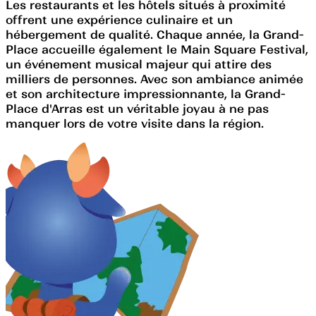
Les restaurants et les hôtels situés à proximité
offrent une expérience culinaire et un
hébergement de qualité. Chaque année, la Grand-
Place accueille également le Main Square Festival,
un événement musical majeur qui attire des
milliers de personnes. Avec son ambiance animée
et son architecture impressionnante, la Grand-
Place d'Arras est un véritable joyau à ne pas
manquer lors de votre visite dans la région.