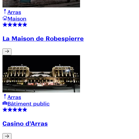
Arras
Maison
La Maison de Robespierre
Arras
Bâtiment public
Casino d'Arras