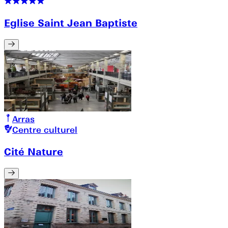
Eglise Saint Jean Baptiste
Arras
Centre culturel
Cité Nature