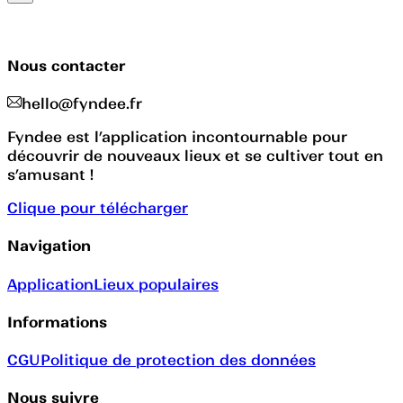
Nous contacter
hello@fyndee.fr
Fyndee est l’application incontournable pour
découvrir de nouveaux lieux et se cultiver tout en
s’amusant !
Clique pour télécharger
Navigation
Application
Lieux populaires
Informations
CGU
Politique de protection des données
Nous suivre