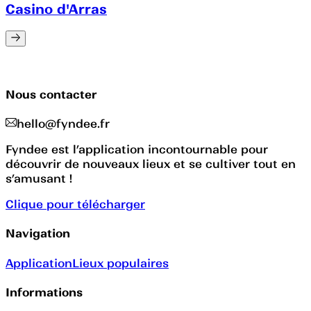
Casino d'Arras
Nous contacter
hello@fyndee.fr
Fyndee est l’application incontournable pour
découvrir de nouveaux lieux et se cultiver tout en
s’amusant !
Clique pour télécharger
Navigation
Application
Lieux populaires
Informations