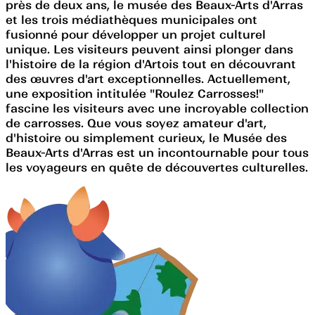
près de deux ans, le musée des Beaux-Arts d'Arras
et les trois médiathèques municipales ont
fusionné pour développer un projet culturel
unique. Les visiteurs peuvent ainsi plonger dans
l'histoire de la région d'Artois tout en découvrant
des œuvres d'art exceptionnelles. Actuellement,
une exposition intitulée "Roulez Carrosses!"
fascine les visiteurs avec une incroyable collection
de carrosses. Que vous soyez amateur d'art,
d'histoire ou simplement curieux, le Musée des
Beaux-Arts d'Arras est un incontournable pour tous
les voyageurs en quête de découvertes culturelles.