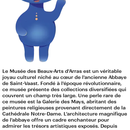
Le Musée des Beaux-Arts d'Arras est un véritable
joyau culturel niché au cœur de l'ancienne Abbaye
de Saint-Vaast. Fondé à l'époque révolutionnaire,
ce musée présente des collections diversifiées qui
couvrent un champ très large. Une perle rare de
ce musée est la Galerie des Mays, abritant des
peintures religieuses provenant directement de la
Cathédrale Notre-Dame. L'architecture magnifique
de l'abbaye offre un cadre enchanteur pour
admirer les trésors artistiques exposés. Depuis