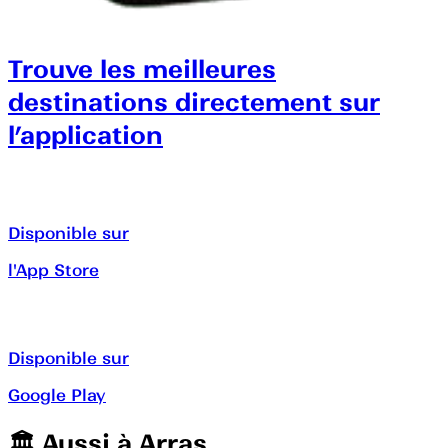
Trouve les meilleures
destinations directement sur
l’application
Disponible sur
l'App Store
Disponible sur
Google Play
🏛️️ Aussi à
Arras