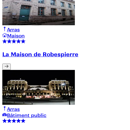
Arras
Maison
La Maison de Robespierre
Arras
Bâtiment public