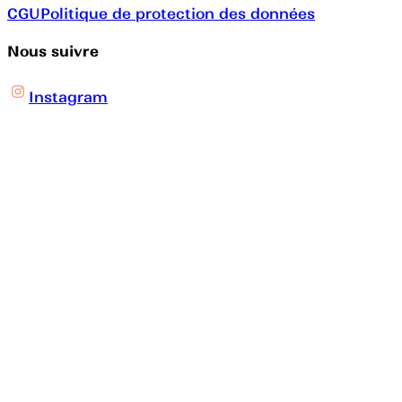
CGU
Politique de protection des données
Nous suivre
Instagram