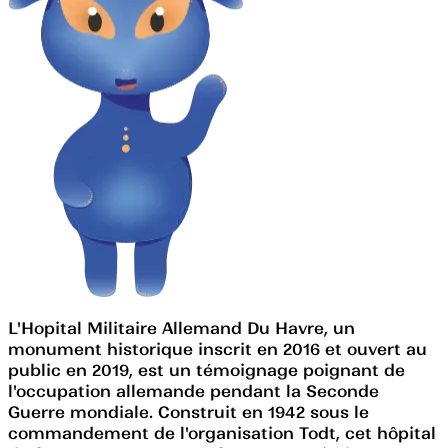
L'Hopital Militaire Allemand Du Havre, un
monument historique inscrit en 2016 et ouvert au
public en 2019, est un témoignage poignant de
l'occupation allemande pendant la Seconde
Guerre mondiale. Construit en 1942 sous le
commandement de l'organisation Todt, cet hôpital