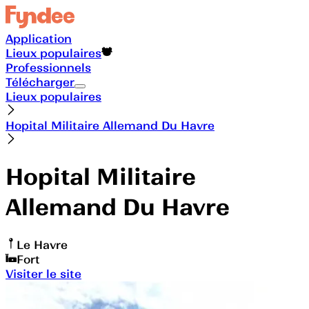
Application
Lieux populaires
Professionnels
Télécharger
Lieux populaires
Hopital Militaire Allemand Du Havre
Hopital Militaire
Allemand Du Havre
Le Havre
Fort
Visiter le site