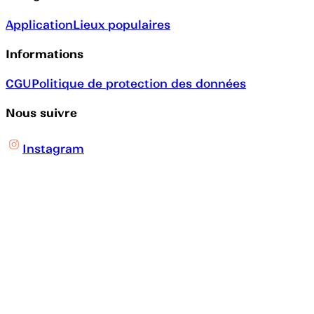
Application
Lieux populaires
Informations
CGU
Politique de protection des données
Nous suivre
Instagram