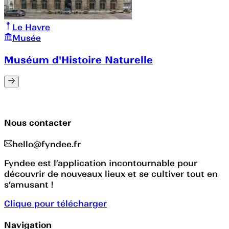
Le Havre
Musée
Muséum d'Histoire Naturelle
Nous contacter
hello@fyndee.fr
Fyndee est l’application incontournable pour
découvrir de nouveaux lieux et se cultiver tout en
s’amusant !
Clique pour télécharger
Navigation