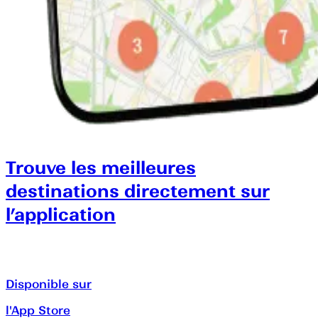
Trouve les meilleures
destinations directement sur
l’application
Disponible sur
l'App Store