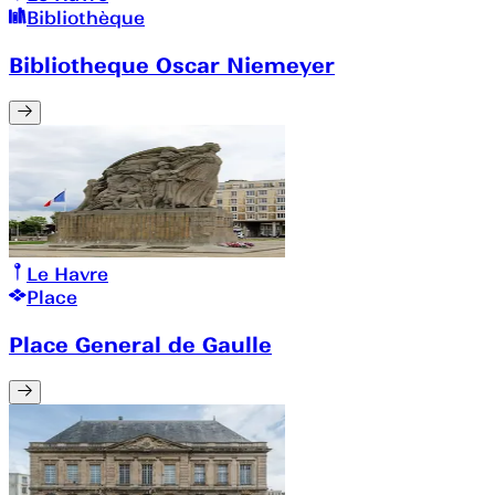
Bibliothèque
Bibliotheque Oscar Niemeyer
Le Havre
Place
Place General de Gaulle