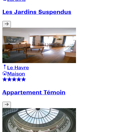
Les Jardins Suspendus
Le Havre
Maison
Appartement Témoin