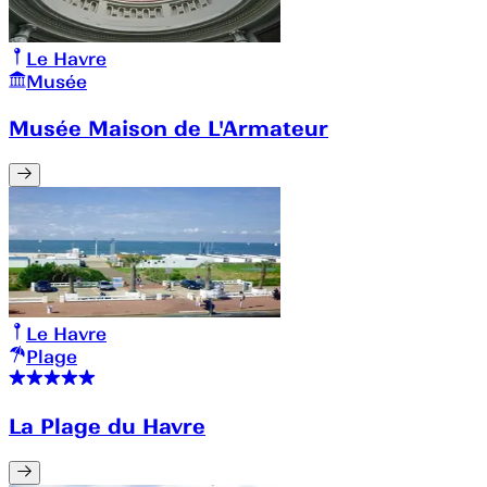
Le Havre
Musée
Musée Maison de L'Armateur
Le Havre
Plage
La Plage du Havre