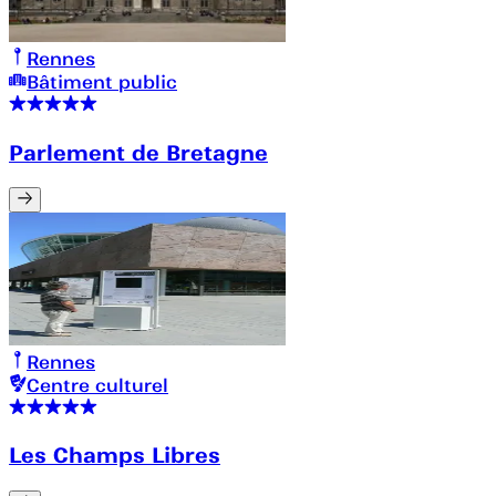
Rennes
Bâtiment public
Parlement de Bretagne
Rennes
Centre culturel
Les Champs Libres