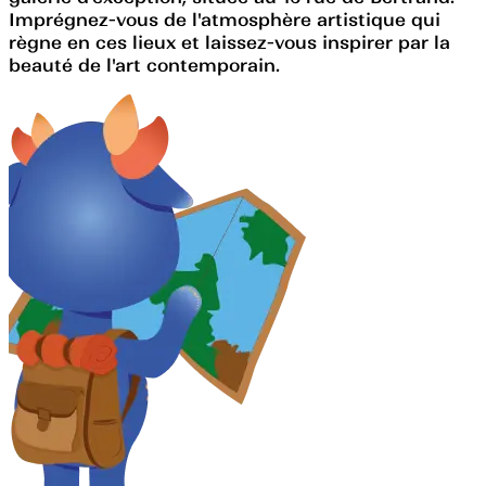
Imprégnez-vous de l'atmosphère artistique qui
règne en ces lieux et laissez-vous inspirer par la
beauté de l'art contemporain.