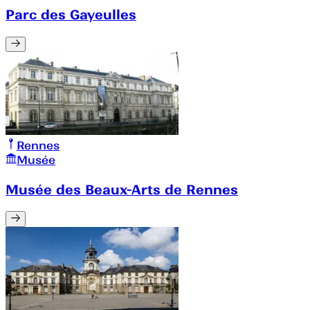
Parc des Gayeulles
Rennes
Musée
Musée des Beaux-Arts de Rennes