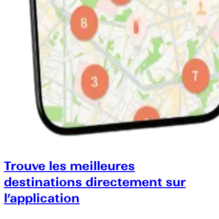
Trouve les meilleures
destinations directement sur
l’application