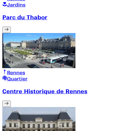
Jardins
Parc du Thabor
Rennes
Quartier
Centre Historique de Rennes