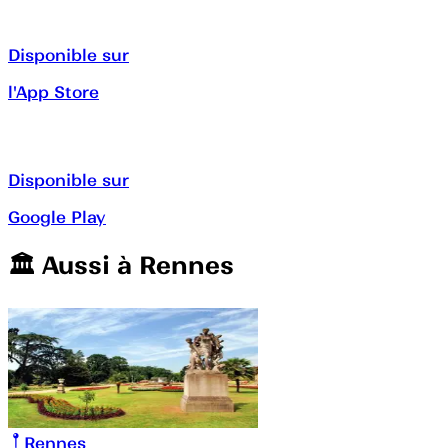
Disponible sur
l'App Store
Disponible sur
Google Play
🏛️️ Aussi à
Rennes
Rennes