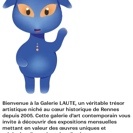
Bienvenue à la Galerie LAUTE, un véritable trésor
artistique niché au cœur historique de Rennes
depuis 2005. Cette galerie d'art contemporain vous
invite à découvrir des expositions mensuelles
mettant en valeur des œuvres uniques et