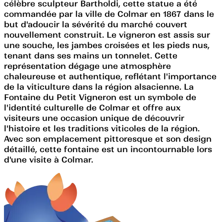
célèbre sculpteur Bartholdi, cette statue a été
commandée par la ville de Colmar en 1867 dans le
but d'adoucir la sévérité du marché couvert
nouvellement construit. Le vigneron est assis sur
une souche, les jambes croisées et les pieds nus,
tenant dans ses mains un tonnelet. Cette
représentation dégage une atmosphère
chaleureuse et authentique, reflétant l'importance
de la viticulture dans la région alsacienne. La
Fontaine du Petit Vigneron est un symbole de
l'identité culturelle de Colmar et offre aux
visiteurs une occasion unique de découvrir
l'histoire et les traditions viticoles de la région.
Avec son emplacement pittoresque et son design
détaillé, cette fontaine est un incontournable lors
d'une visite à Colmar.