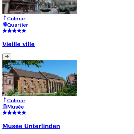
Colmar
Quartier
Vieille ville
Colmar
Musée
Musée Unterlinden