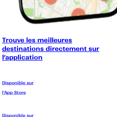
Trouve les meilleures
destinations directement sur
l’application
Disponible sur
l'App Store
Disponible sur