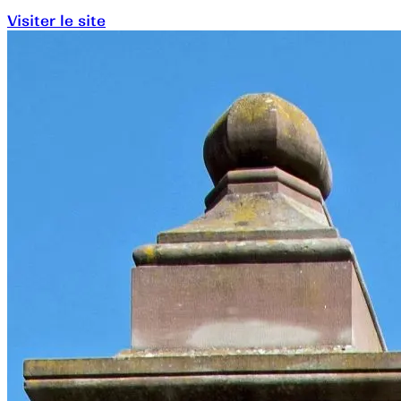
Visiter le site