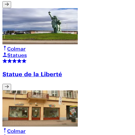
Colmar
Statues
Statue de la Liberté
Colmar