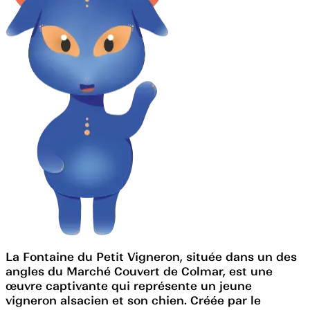
La Fontaine du Petit Vigneron, située dans un des
angles du Marché Couvert de Colmar, est une
œuvre captivante qui représente un jeune
vigneron alsacien et son chien. Créée par le