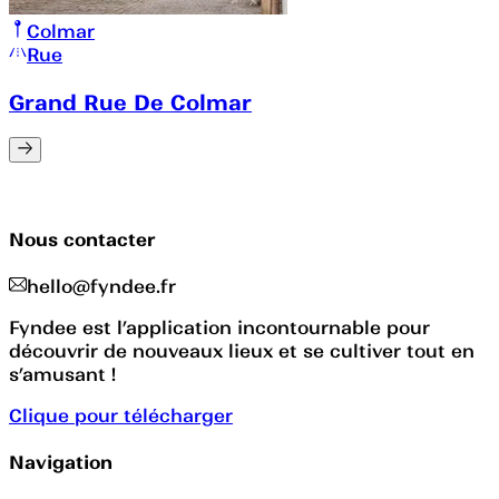
Colmar
Rue
Grand Rue De Colmar
Nous contacter
hello@fyndee.fr
Fyndee est l’application incontournable pour
découvrir de nouveaux lieux et se cultiver tout en
s’amusant !
Clique pour télécharger
Navigation