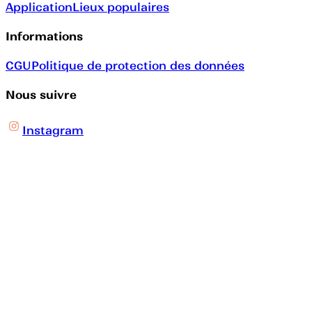
Application
Lieux populaires
Informations
CGU
Politique de protection des données
Nous suivre
Instagram