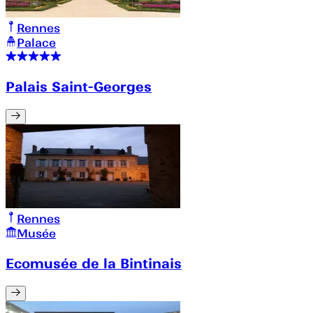
Rennes
Palace
Palais Saint-Georges
Rennes
Musée
Ecomusée de la Bintinais