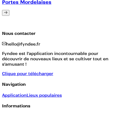
Portes Mordelaises
Nous contacter
hello@fyndee.fr
Fyndee est l’application incontournable pour
découvrir de nouveaux lieux et se cultiver tout en
s’amusant !
Clique pour télécharger
Navigation
Application
Lieux populaires
Informations