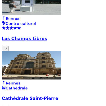
Rennes
Centre culturel
Les Champs Libres
Rennes
Cathédrale
Cathédrale Saint-Pierre