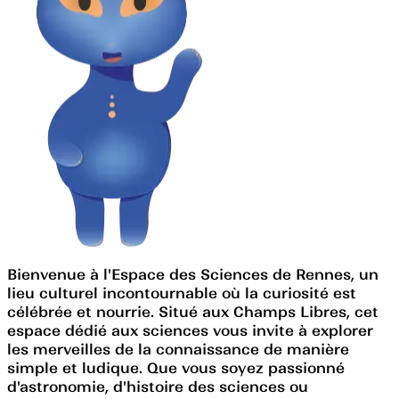
Bienvenue à l'Espace des Sciences de Rennes, un
lieu culturel incontournable où la curiosité est
célébrée et nourrie. Situé aux Champs Libres, cet
espace dédié aux sciences vous invite à explorer
les merveilles de la connaissance de manière
simple et ludique. Que vous soyez passionné
d'astronomie, d'histoire des sciences ou