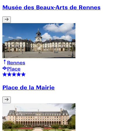
Musée des Beaux-Arts de Rennes
Rennes
Place
Place de la Mairie