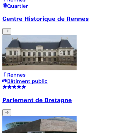
Quartier
Centre Historique de Rennes
Rennes
Bâtiment public
Parlement de Bretagne