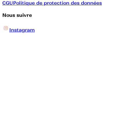
CGU
Politique de protection des données
Nous suivre
Instagram