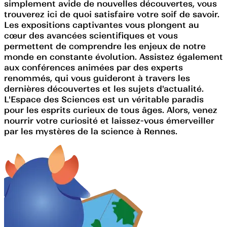
simplement avide de nouvelles découvertes, vous
trouverez ici de quoi satisfaire votre soif de savoir.
Les expositions captivantes vous plongent au
cœur des avancées scientifiques et vous
permettent de comprendre les enjeux de notre
monde en constante évolution. Assistez également
aux conférences animées par des experts
renommés, qui vous guideront à travers les
dernières découvertes et les sujets d'actualité.
L'Espace des Sciences est un véritable paradis
pour les esprits curieux de tous âges. Alors, venez
nourrir votre curiosité et laissez-vous émerveiller
par les mystères de la science à Rennes.