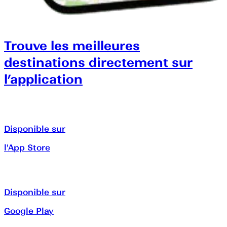
Trouve les meilleures
destinations directement sur
l’application
Disponible sur
l'App Store
Disponible sur
Google Play