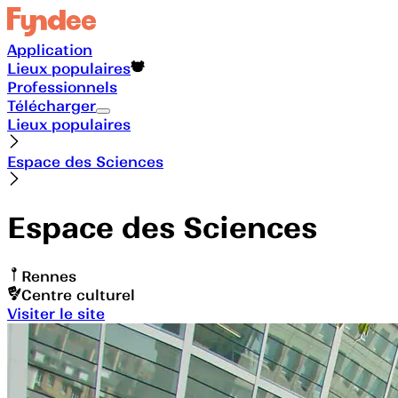
Application
Lieux populaires
Professionnels
Télécharger
Lieux populaires
Espace des Sciences
Espace des Sciences
Rennes
Centre culturel
Visiter le site