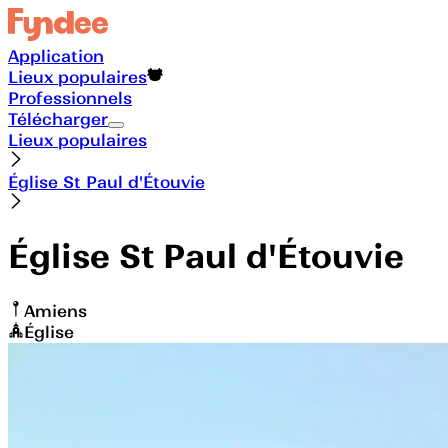
Application
Lieux populaires
Professionnels
Télécharger
Lieux populaires
Église St Paul d'Étouvie
Église St Paul d'Étouvie
Amiens
Église