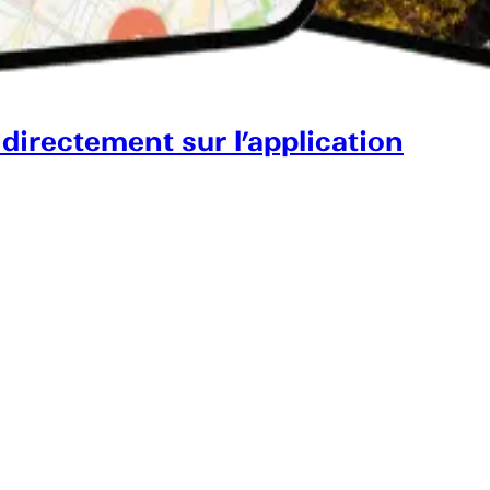
 directement sur l’application