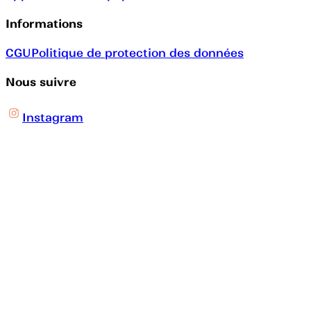
Informations
CGU
Politique de protection des données
Nous suivre
Instagram