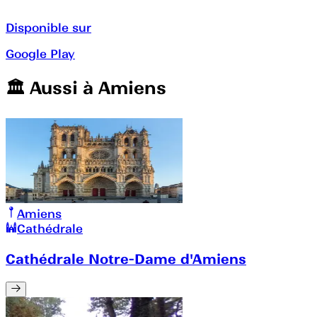
Disponible sur
Google Play
🏛️️ Aussi à
Amiens
Amiens
Cathédrale
Cathédrale Notre-Dame d'Amiens