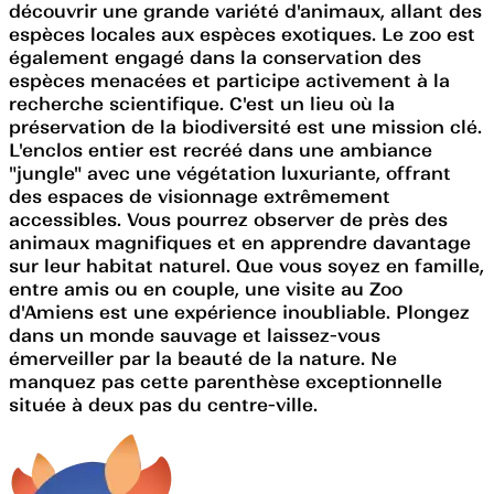
découvrir une grande variété d'animaux, allant des
espèces locales aux espèces exotiques. Le zoo est
également engagé dans la conservation des
espèces menacées et participe activement à la
recherche scientifique. C'est un lieu où la
préservation de la biodiversité est une mission clé.
L'enclos entier est recréé dans une ambiance
"jungle" avec une végétation luxuriante, offrant
des espaces de visionnage extrêmement
accessibles. Vous pourrez observer de près des
animaux magnifiques et en apprendre davantage
sur leur habitat naturel. Que vous soyez en famille,
entre amis ou en couple, une visite au Zoo
d'Amiens est une expérience inoubliable. Plongez
dans un monde sauvage et laissez-vous
émerveiller par la beauté de la nature. Ne
manquez pas cette parenthèse exceptionnelle
située à deux pas du centre-ville.