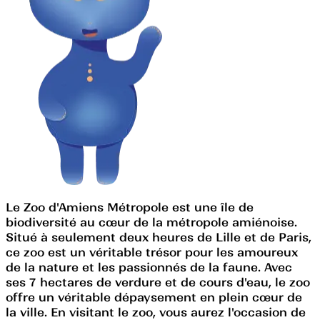
Le Zoo d'Amiens Métropole est une île de
biodiversité au cœur de la métropole amiénoise.
Situé à seulement deux heures de Lille et de Paris,
ce zoo est un véritable trésor pour les amoureux
de la nature et les passionnés de la faune. Avec
ses 7 hectares de verdure et de cours d'eau, le zoo
offre un véritable dépaysement en plein cœur de
la ville. En visitant le zoo, vous aurez l'occasion de