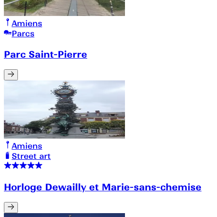
Amiens
Parcs
Parc Saint-Pierre
Amiens
Street art
Horloge Dewailly et Marie-sans-chemise