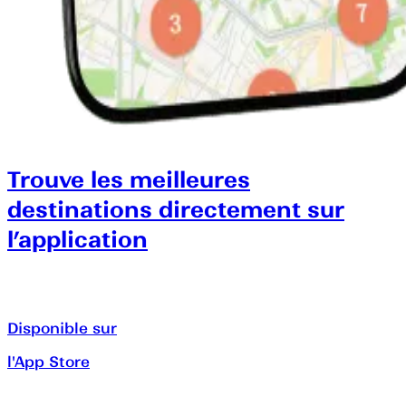
Trouve les meilleures
destinations directement sur
l’application
Disponible sur
l'App Store