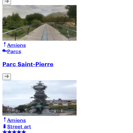
Amiens
Parcs
Parc Saint-Pierre
Amiens
Street art