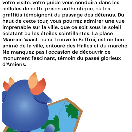
votre visite, votre guide vous conduira dans les
cellules de cette prison authentique, où les
graffitis témoignent du passage des détenus. Du
haut de cette tour, vous pourrez admirer une vue
imprenable sur la ville, que ce soit sous le soleil
éclatant ou les étoiles scintillantes. La place
Maurice Vaast, où se trouve le Beffroi, est un lieu
animé de la ville, entouré des Halles et du marché.
Ne manquez pas l'occasion de découvrir ce
monument fascinant, témoin du passé glorieux
d'Amiens.