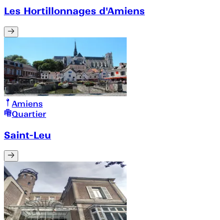
Les Hortillonnages d'Amiens
Amiens
Quartier
Saint-Leu