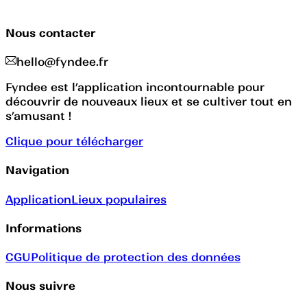
Nous contacter
hello@fyndee.fr
Fyndee est l’application incontournable pour
découvrir de nouveaux lieux et se cultiver tout en
s’amusant !
Clique pour télécharger
Navigation
Application
Lieux populaires
Informations
CGU
Politique de protection des données
Nous suivre