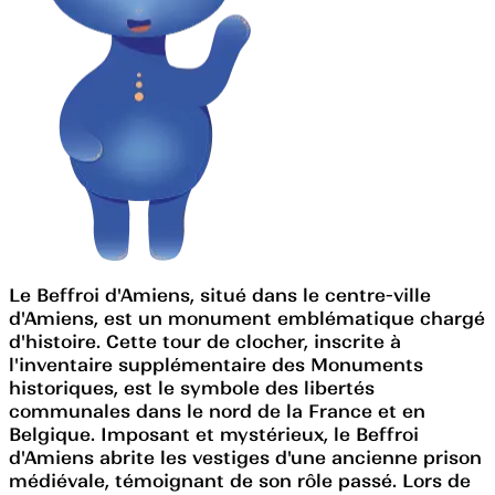
Le Beffroi d'Amiens, situé dans le centre-ville
d'Amiens, est un monument emblématique chargé
d'histoire. Cette tour de clocher, inscrite à
l'inventaire supplémentaire des Monuments
historiques, est le symbole des libertés
communales dans le nord de la France et en
Belgique. Imposant et mystérieux, le Beffroi
d'Amiens abrite les vestiges d'une ancienne prison
médiévale, témoignant de son rôle passé. Lors de