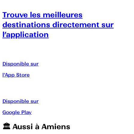
Trouve les meilleures
destinations directement sur
l’application
Disponible sur
l'App Store
Disponible sur
Google Play
🏛️️ Aussi à
Amiens