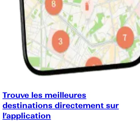
Trouve les meilleures
destinations directement sur
l’application