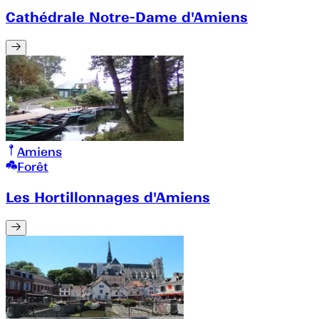
Cathédrale Notre-Dame d'Amiens
Amiens
Forêt
Les Hortillonnages d'Amiens