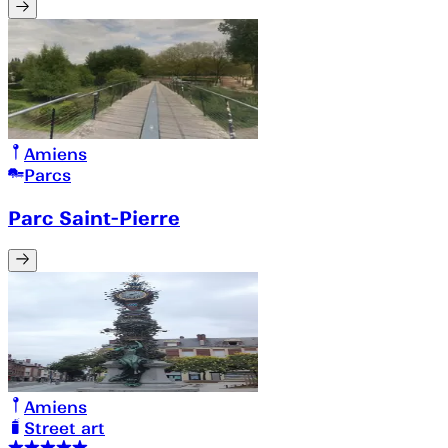
Amiens
Parcs
Parc Saint-Pierre
Amiens
Street art