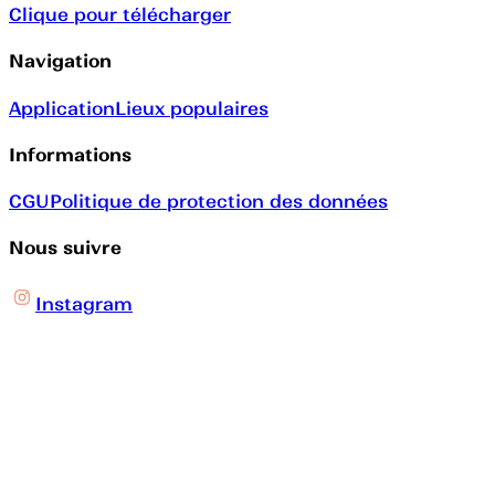
Clique pour télécharger
Navigation
Application
Lieux populaires
Informations
CGU
Politique de protection des données
Nous suivre
Instagram