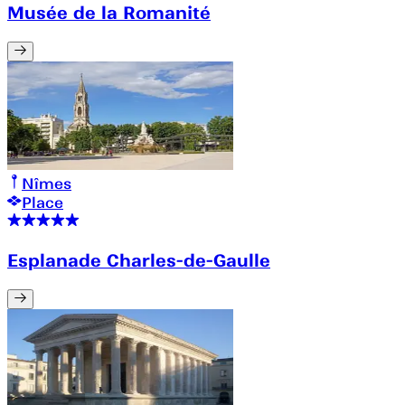
Musée de la Romanité
Nîmes
Place
Esplanade Charles-de-Gaulle