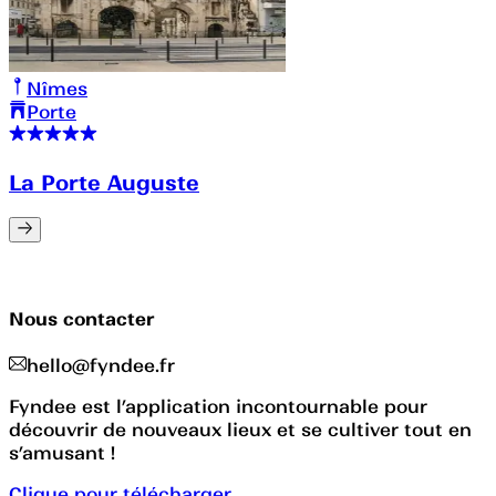
Nîmes
Porte
La Porte Auguste
Nous contacter
hello@fyndee.fr
Fyndee est l’application incontournable pour
découvrir de nouveaux lieux et se cultiver tout en
s’amusant !
Clique pour télécharger