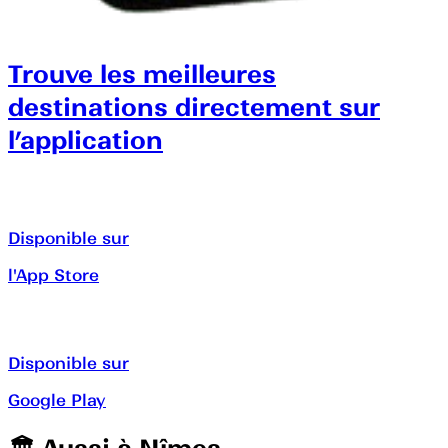
Trouve les meilleures
destinations directement sur
l’application
Disponible sur
l'App Store
Disponible sur
Google Play