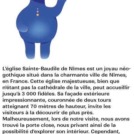
L'église Sainte-Baudile de Nîmes est un joyau néo-
gothique situé dans la charmante ville de Nîmes,
en France. Cette église majestueuse, bien que
n'étant pas la cathédrale de la ville, peut accueillir
jusqu'à 3 000 fidèles. Sa façade extérieure
impressionnante, couronnée de deux tours
atteignant 70 mètres de hauteur, invite les
visiteurs à la découvrir de plus près.
Malheureusement, lors de notre visite, nous avons
trouvé la porte close, nous privant ainsi de la
possibilité d'explorer son intérieur. Cependant,