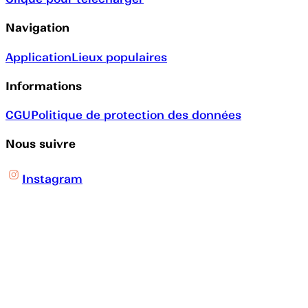
Navigation
Application
Lieux populaires
Informations
CGU
Politique de protection des données
Nous suivre
Instagram