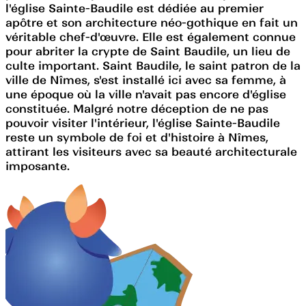
l'église Sainte-Baudile est dédiée au premier
apôtre et son architecture néo-gothique en fait un
véritable chef-d'œuvre. Elle est également connue
pour abriter la crypte de Saint Baudile, un lieu de
culte important. Saint Baudile, le saint patron de la
ville de Nîmes, s'est installé ici avec sa femme, à
une époque où la ville n'avait pas encore d'église
constituée. Malgré notre déception de ne pas
pouvoir visiter l'intérieur, l'église Sainte-Baudile
reste un symbole de foi et d'histoire à Nîmes,
attirant les visiteurs avec sa beauté architecturale
imposante.