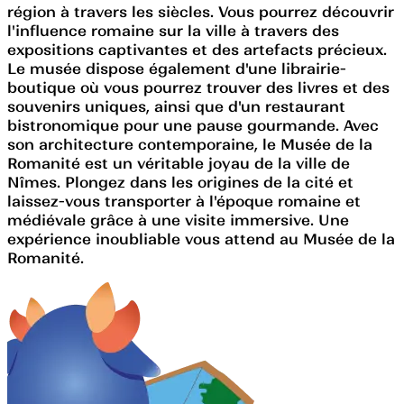
région à travers les siècles. Vous pourrez découvrir
l'influence romaine sur la ville à travers des
expositions captivantes et des artefacts précieux.
Le musée dispose également d'une librairie-
boutique où vous pourrez trouver des livres et des
souvenirs uniques, ainsi que d'un restaurant
bistronomique pour une pause gourmande. Avec
son architecture contemporaine, le Musée de la
Romanité est un véritable joyau de la ville de
Nîmes. Plongez dans les origines de la cité et
laissez-vous transporter à l'époque romaine et
médiévale grâce à une visite immersive. Une
expérience inoubliable vous attend au Musée de la
Romanité.