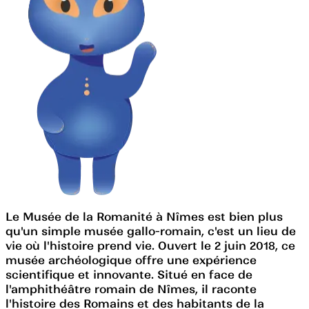
Le Musée de la Romanité à Nîmes est bien plus
qu'un simple musée gallo-romain, c'est un lieu de
vie où l'histoire prend vie. Ouvert le 2 juin 2018, ce
musée archéologique offre une expérience
scientifique et innovante. Situé en face de
l'amphithéâtre romain de Nîmes, il raconte
l'histoire des Romains et des habitants de la