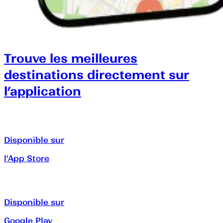
Trouve les meilleures
destinations directement sur
l’application
Disponible sur
l'App Store
Disponible sur
Google Play