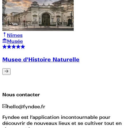
Nîmes
Musée
Musee d'Histoire Naturelle
Nous contacter
hello@fyndee.fr
Fyndee est l’application incontournable pour
découvrir de nouveaux lieux et se cultiver tout en