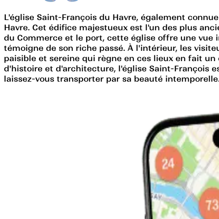
L'église Saint-François du Havre, également connue 
Havre. Cet édifice majestueux est l'un des plus anci
du Commerce et le port, cette église offre une vue 
témoigne de son riche passé. À l'intérieur, les visit
paisible et sereine qui règne en ces lieux en fait 
d'histoire et d'architecture, l'église Saint-François
laissez-vous transporter par sa beauté intemporelle