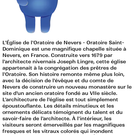
L'Église de l'Oratoire de Nevers - Oratoire Saint-
Dominique est une magnifique chapelle située à
Nevers, en France. Construite vers 1679 par
l'architecte nivernais Joseph Lingre, cette église
appartenait à la congrégation des prêtres de
l'Oratoire. Son histoire remonte même plus loin,
avec la décision de l'évêque et du comte de
Nevers de construire un nouveau monastère sur le
site d'un ancien oratoire fondé au VIIe siècle.
L'architecture de l'église est tout simplement
époustouflante. Les détails minutieux et les
ornements délicats témoignent du talent et du
savoir-faire de l'architecte. À l'intérieur, les
visiteurs seront émerveillés par les magnifiques
fresques et les vitraux colorés qui inondent