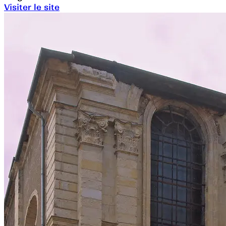
Visiter le site