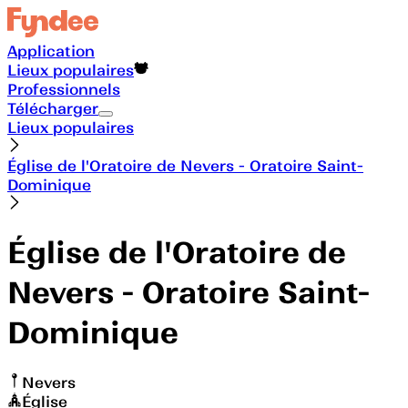
Application
Lieux populaires
Professionnels
Télécharger
Lieux populaires
Église de l'Oratoire de Nevers - Oratoire Saint-
Dominique
Église de l'Oratoire de
Nevers - Oratoire Saint-
Dominique
Nevers
Église