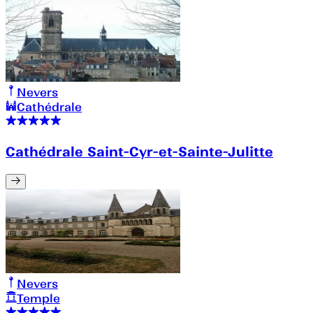
Nevers
Cathédrale
Cathédrale Saint-Cyr-et-Sainte-Julitte
Nevers
Temple