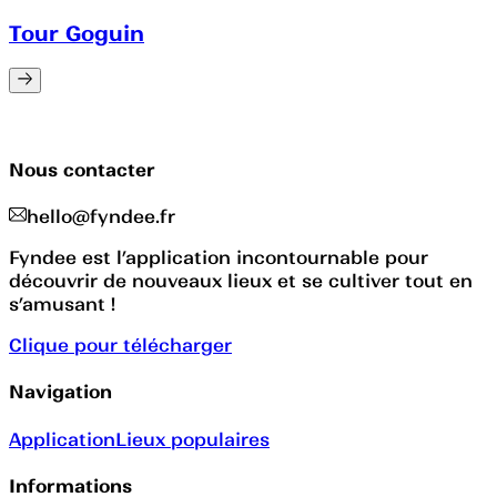
Tour Goguin
Nous contacter
hello@fyndee.fr
Fyndee est l’application incontournable pour
découvrir de nouveaux lieux et se cultiver tout en
s’amusant !
Clique pour télécharger
Navigation
Application
Lieux populaires
Informations