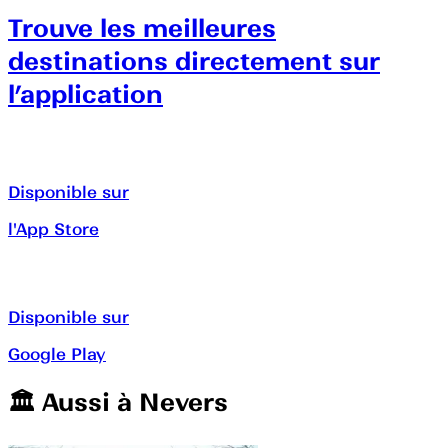
Trouve les meilleures
destinations directement sur
l’application
Disponible sur
l'App Store
Disponible sur
Google Play
🏛️️ Aussi à
Nevers