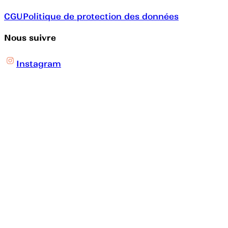
CGU
Politique de protection des données
Nous suivre
Instagram