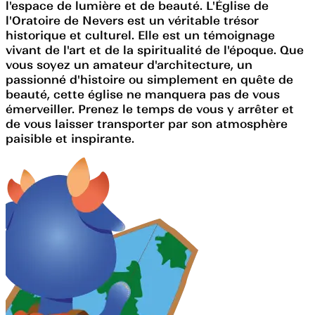
l'espace de lumière et de beauté. L'Église de
l'Oratoire de Nevers est un véritable trésor
historique et culturel. Elle est un témoignage
vivant de l'art et de la spiritualité de l'époque. Que
vous soyez un amateur d'architecture, un
passionné d'histoire ou simplement en quête de
beauté, cette église ne manquera pas de vous
émerveiller. Prenez le temps de vous y arrêter et
de vous laisser transporter par son atmosphère
paisible et inspirante.