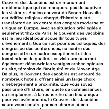
Couvent des Jacobins est un monument
emblématique qui ne manquera pas de captiver
les visiteurs. Ancien couvent de Bonne-Nouvelle,
cet édifice religieux chargé d'histoire a été
transformé en un centre des congrès moderne et
unique en Europe. Avec sa situation privilégiée à
seulement 1h25 de Paris, le Couvent des Jacobins
est le lieu idéal pour accueillir tous types
d'événements. Que ce soit pour des colloques, des
congrès ou des conférences, ce centre des
congrès offre un cadre exceptionnel et des
installations de qualité. Les visiteurs pourront
également découvrir les vestiges archéologiques
du site, témoins de l'Antiquité et du Moyen Âge.
De plus, le Couvent des Jacobins est entouré de
nombreux hôtels, offrant ainsi un large choix
d'hébergement à proximité. Que vous soyez
passionné d'histoire, en quête de connaissances
ou simplement à la recherche d'un lieu unique
pour vos événements, le Couvent des Jacobins
saura vous séduire par son charme et son