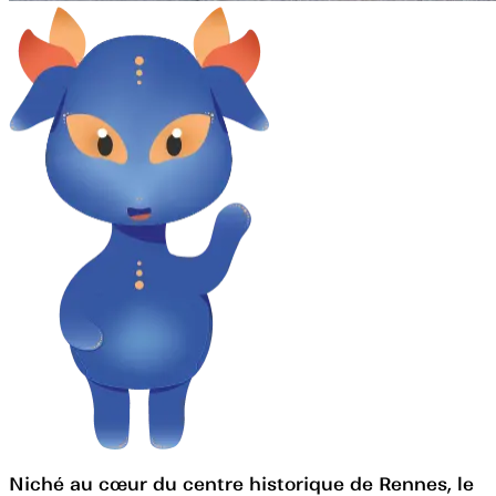
Niché au cœur du centre historique de Rennes, le