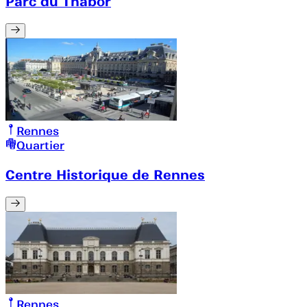
Parc du Thabor
Rennes
Quartier
Centre Historique de Rennes
Rennes