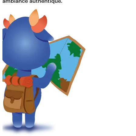
ambiance authentique.