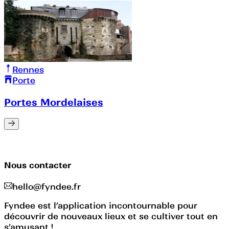
Rennes
Porte
Portes Mordelaises
Nous contacter
hello@fyndee.fr
Fyndee est l’application incontournable pour
découvrir de nouveaux lieux et se cultiver tout en
s’amusant !