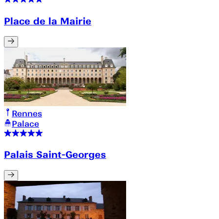
Place de la Mairie
Rennes
Palace
Palais Saint-Georges