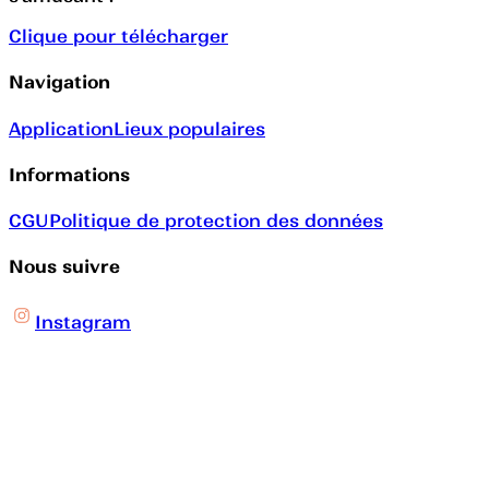
Clique pour télécharger
Navigation
Application
Lieux populaires
Informations
CGU
Politique de protection des données
Nous suivre
Instagram