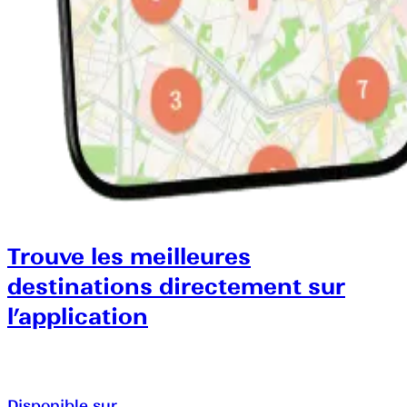
Trouve les meilleures
destinations directement sur
l’application
Disponible sur