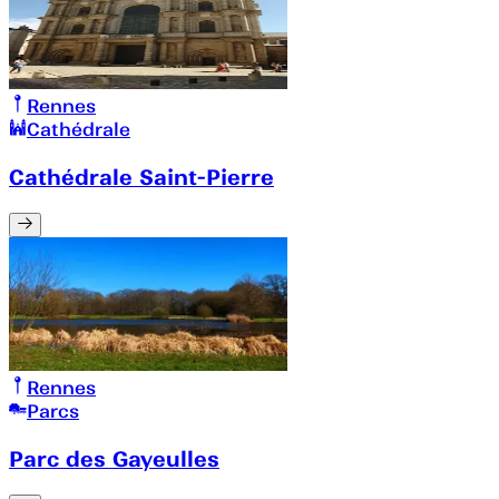
Rennes
Cathédrale
Cathédrale Saint-Pierre
Rennes
Parcs
Parc des Gayeulles