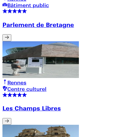
Bâtiment public
Parlement de Bretagne
Rennes
Centre culturel
Les Champs Libres