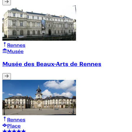
Rennes
Musée
Musée des Beaux-Arts de Rennes
Rennes
Place