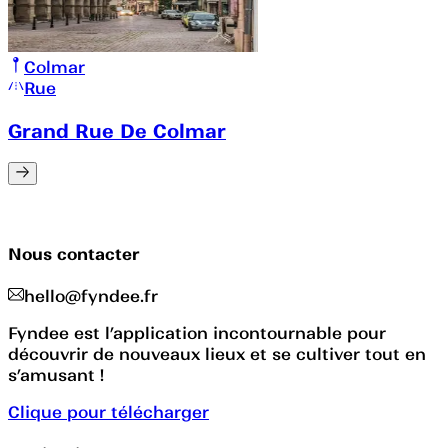
Colmar
Rue
Grand Rue De Colmar
Nous contacter
hello@fyndee.fr
Fyndee est l’application incontournable pour
découvrir de nouveaux lieux et se cultiver tout en
s’amusant !
Clique pour télécharger