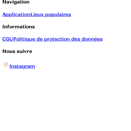
Navigation
Application
Lieux populaires
Informations
CGU
Politique de protection des données
Nous suivre
Instagram