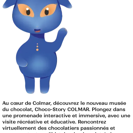
Au cœur de Colmar, découvrez le nouveau musée
du chocolat, Choco-Story COLMAR. Plongez dans
une promenade interactive et immersive, avec une
visite récréative et éducative. Rencontrez
virtuellement des chocolatiers passionnés et