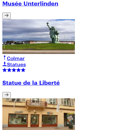
Musée Unterlinden
Colmar
Statues
Statue de la Liberté