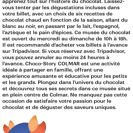
apprenez tout sur l'histoire du chocolat. Laissez-
vous tenter par les dégustations incluses dans
votre billet, avec un choix de six recettes de
chocolat chaud en fonction de la saison, allant du
blanc au noir, en passant par le lait, l'espagnol,
l'aztèque et le pain d'épices. Ce musée du chocolat
est ouvert du mercredi au dimanche de 10h à 18h.
Il est recommandé d'acheter vos billets à l'avance
sur Tripadvisor. Si vous réservez avec Tripadvisor,
vous pouvez annuler au moins 24 heures à
l'avance. Choco-Story COLMAR est une activité
idéale à partager en famille, offrant une
expérience amusante et éducative pour les petits
et les grands. Plongez dans l'univers du chocolat
et découvrez tous ses secrets dans ce musée situé
en plein centre de Colmar. Ne manquez pas cette
occasion de satisfaire votre passion pour le
chocolat et de déguster des saveurs uniques.