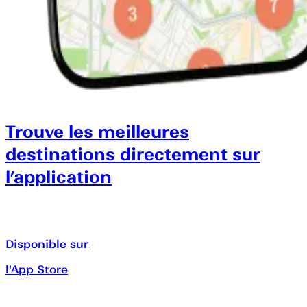
Trouve les meilleures
destinations directement sur
l’application
Disponible sur
l'App Store