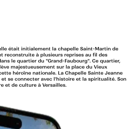
lle était initialement la chapelle Saint-Martin de
 reconstruite à plusieurs reprises au fil des
dans le quartier du "Grand-Faubourg". Ce quartier,
élève majestueusement sur la place du Vieux
cette héroïne nationale. La Chapelle Sainte Jeanne
et se connecter avec l'histoire et la spiritualité. Son
et de culture à Versailles.