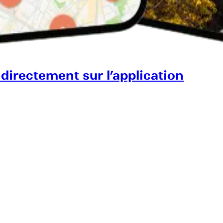
 directement sur l’application