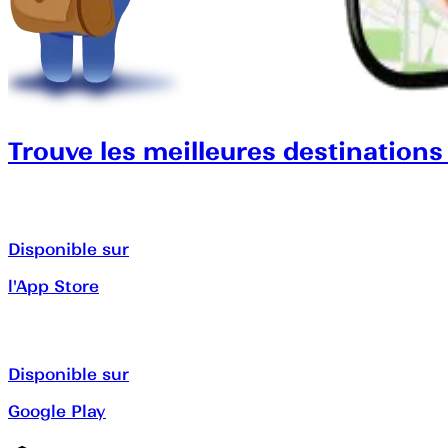
Trouve les meilleures destinations
Disponible sur
l'App Store
Disponible sur
Google Play