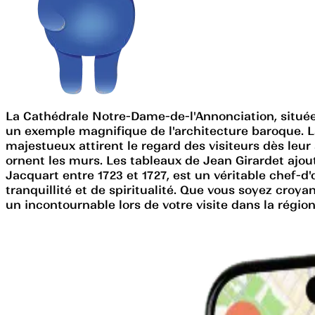
La Cathédrale Notre-Dame-de-l'Annonciation, située 
un exemple magnifique de l'architecture baroque. L
majestueux attirent le regard des visiteurs dès leur 
ornent les murs. Les tableaux de Jean Girardet ajout
Jacquart entre 1723 et 1727, est un véritable chef-d
tranquillité et de spiritualité. Que vous soyez cro
un incontournable lors de votre visite dans la région