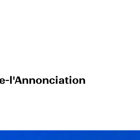
-l'Annonciation