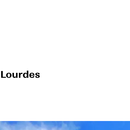
-Lourdes