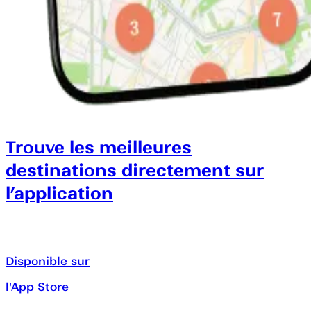
Trouve les meilleures
destinations directement sur
l’application
Disponible sur
l'App Store