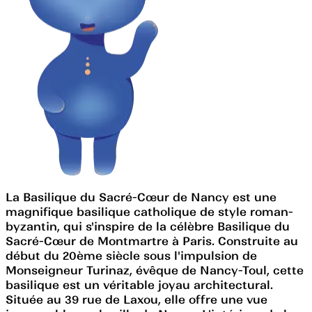
La Basilique du Sacré-Cœur de Nancy est une
magnifique basilique catholique de style roman-
byzantin, qui s'inspire de la célèbre Basilique du
Sacré-Cœur de Montmartre à Paris. Construite au
début du 20ème siècle sous l'impulsion de
Monseigneur Turinaz, évêque de Nancy-Toul, cette
basilique est un véritable joyau architectural.
Située au 39 rue de Laxou, elle offre une vue