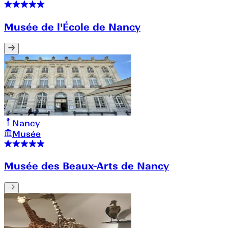
Musée de l'École de Nancy
Nancy
Musée
Musée des Beaux-Arts de Nancy