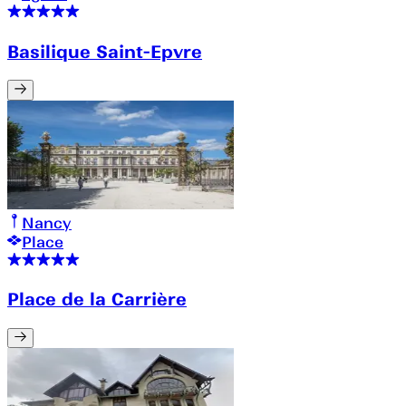
Basilique Saint-Epvre
Nancy
Place
Place de la Carrière