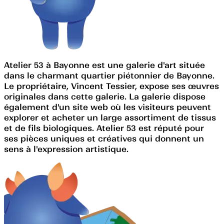
Atelier 53 à Bayonne est une galerie d'art située
dans le charmant quartier piétonnier de Bayonne.
Le propriétaire, Vincent Tessier, expose ses œuvres
originales dans cette galerie. La galerie dispose
également d'un site web où les visiteurs peuvent
explorer et acheter un large assortiment de tissus
et de fils biologiques. Atelier 53 est réputé pour
ses pièces uniques et créatives qui donnent un
sens à l'expression artistique.