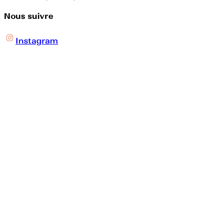
Nous suivre
Instagram