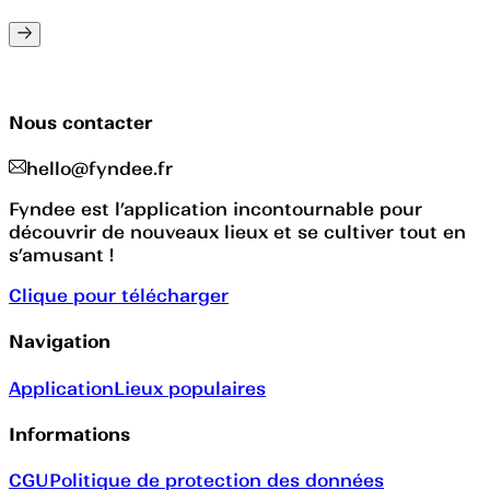
Nous contacter
hello@fyndee.fr
Fyndee est l’application incontournable pour
découvrir de nouveaux lieux et se cultiver tout en
s’amusant !
Clique pour télécharger
Navigation
Application
Lieux populaires
Informations
CGU
Politique de protection des données