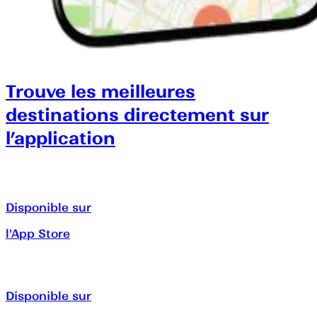
Trouve les meilleures
destinations directement sur
l’application
Disponible sur
l'App Store
Disponible sur