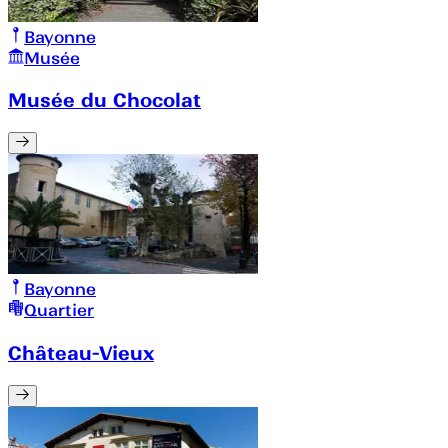
Bayonne
Musée
Musée du Chocolat
Bayonne
Quartier
Château-Vieux