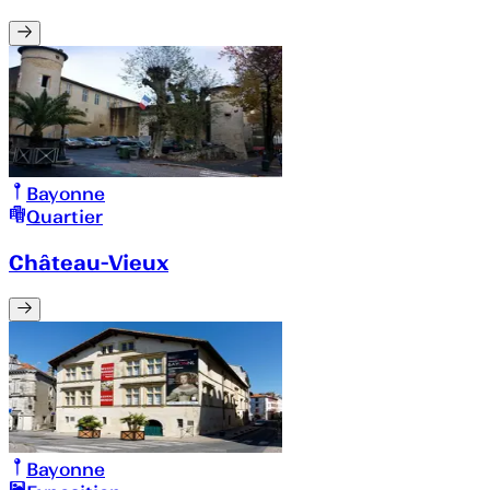
Bayonne
Quartier
Château-Vieux
Bayonne