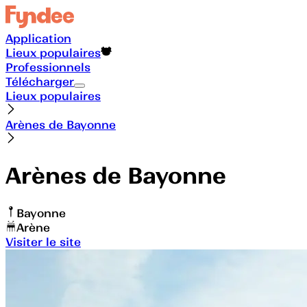
Application
Lieux populaires
Professionnels
Télécharger
Lieux populaires
Arènes de Bayonne
Arènes de Bayonne
Bayonne
Arène
Visiter le site