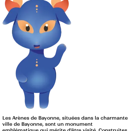
Les Arènes de Bayonne, situées dans la charmante
ville de Bayonne, sont un monument
emblématique qui mérite d'être visité. Construites