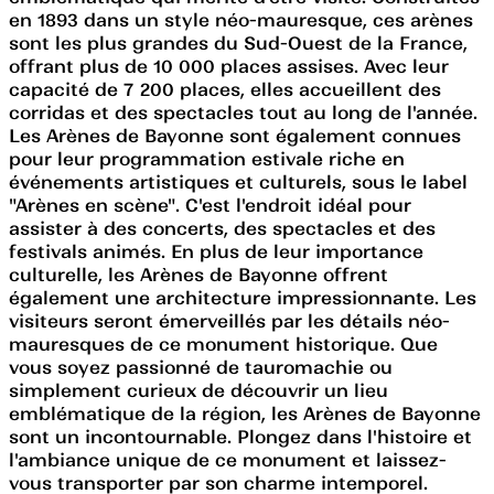
en 1893 dans un style néo-mauresque, ces arènes
sont les plus grandes du Sud-Ouest de la France,
offrant plus de 10 000 places assises. Avec leur
capacité de 7 200 places, elles accueillent des
corridas et des spectacles tout au long de l'année.
Les Arènes de Bayonne sont également connues
pour leur programmation estivale riche en
événements artistiques et culturels, sous le label
"Arènes en scène". C'est l'endroit idéal pour
assister à des concerts, des spectacles et des
festivals animés. En plus de leur importance
culturelle, les Arènes de Bayonne offrent
également une architecture impressionnante. Les
visiteurs seront émerveillés par les détails néo-
mauresques de ce monument historique. Que
vous soyez passionné de tauromachie ou
simplement curieux de découvrir un lieu
emblématique de la région, les Arènes de Bayonne
sont un incontournable. Plongez dans l'histoire et
l'ambiance unique de ce monument et laissez-
vous transporter par son charme intemporel.