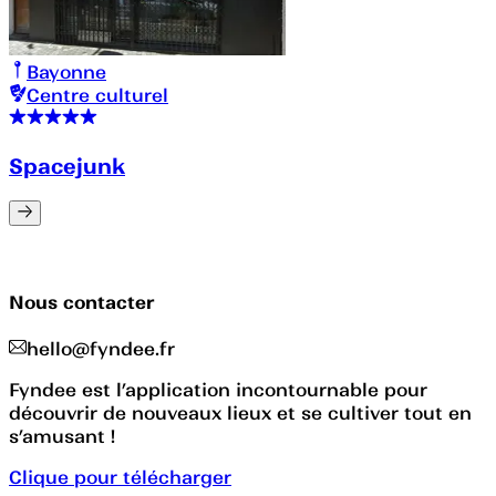
Bayonne
Centre culturel
Spacejunk
Nous contacter
hello@fyndee.fr
Fyndee est l’application incontournable pour
découvrir de nouveaux lieux et se cultiver tout en
s’amusant !
Clique pour télécharger