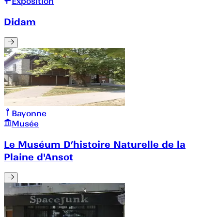
Exposition
Didam
Bayonne
Musée
Le Muséum D’histoire Naturelle de la
Plaine d'Ansot