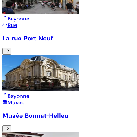
Bayonne
Rue
La rue Port Neuf
Bayonne
Musée
Musée Bonnat-Helleu