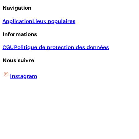
Navigation
Application
Lieux populaires
Informations
CGU
Politique de protection des données
Nous suivre
Instagram