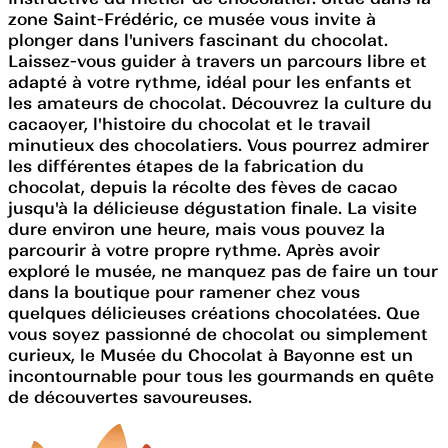
zone Saint-Frédéric, ce musée vous invite à
plonger dans l'univers fascinant du chocolat.
Laissez-vous guider à travers un parcours libre et
adapté à votre rythme, idéal pour les enfants et
les amateurs de chocolat. Découvrez la culture du
cacaoyer, l'histoire du chocolat et le travail
minutieux des chocolatiers. Vous pourrez admirer
les différentes étapes de la fabrication du
chocolat, depuis la récolte des fèves de cacao
jusqu'à la délicieuse dégustation finale. La visite
dure environ une heure, mais vous pouvez la
parcourir à votre propre rythme. Après avoir
exploré le musée, ne manquez pas de faire un tour
dans la boutique pour ramener chez vous
quelques délicieuses créations chocolatées. Que
vous soyez passionné de chocolat ou simplement
curieux, le Musée du Chocolat à Bayonne est un
incontournable pour tous les gourmands en quête
de découvertes savoureuses.