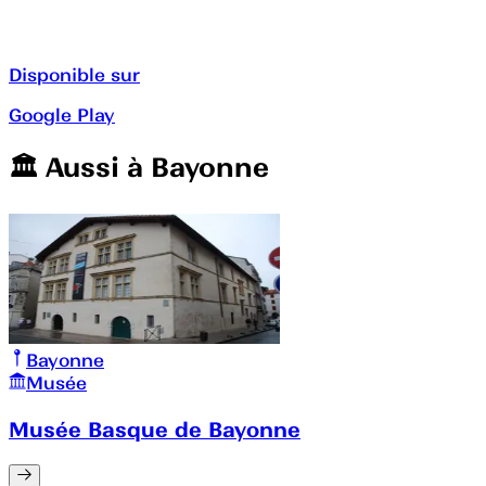
Disponible sur
Google Play
🏛️️ Aussi à
Bayonne
Bayonne
Musée
Musée Basque de Bayonne