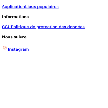
Application
Lieux populaires
Informations
CGU
Politique de protection des données
Nous suivre
Instagram