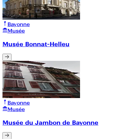
Bayonne
Musée
Musée Bonnat-Helleu
Bayonne
Musée
Musée du Jambon de Bayonne