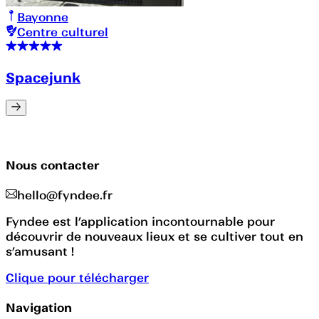
Bayonne
Centre culturel
Spacejunk
Nous contacter
hello@fyndee.fr
Fyndee est l’application incontournable pour
découvrir de nouveaux lieux et se cultiver tout en
s’amusant !
Clique pour télécharger
Navigation