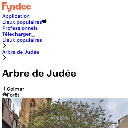
Application
Lieux populaires
Professionnels
Télécharger
Lieux populaires
Arbre de Judée
Arbre de Judée
Colmar
Forêt