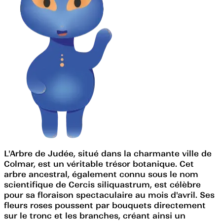
L'Arbre de Judée, situé dans la charmante ville de
Colmar, est un véritable trésor botanique. Cet
arbre ancestral, également connu sous le nom
scientifique de Cercis siliquastrum, est célèbre
pour sa floraison spectaculaire au mois d'avril. Ses
fleurs roses poussent par bouquets directement
sur le tronc et les branches, créant ainsi un