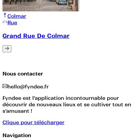
Colmar
Rue
Grand Rue De Colmar
Nous contacter
hello@fyndee.fr
Fyndee est l’application incontournable pour
découvrir de nouveaux lieux et se cultiver tout en
s’amusant !
Clique pour télécharger
Navigation