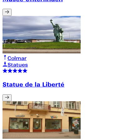
Colmar
Statues
Statue de la Liberté