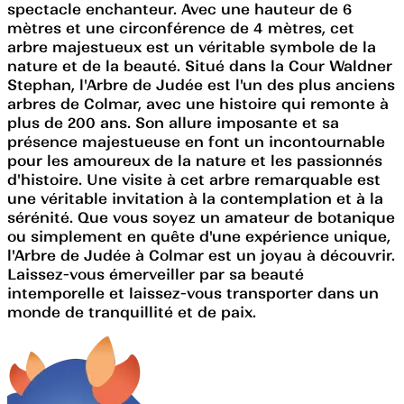
spectacle enchanteur. Avec une hauteur de 6
mètres et une circonférence de 4 mètres, cet
arbre majestueux est un véritable symbole de la
nature et de la beauté. Situé dans la Cour Waldner
Stephan, l'Arbre de Judée est l'un des plus anciens
arbres de Colmar, avec une histoire qui remonte à
plus de 200 ans. Son allure imposante et sa
présence majestueuse en font un incontournable
pour les amoureux de la nature et les passionnés
d'histoire. Une visite à cet arbre remarquable est
une véritable invitation à la contemplation et à la
sérénité. Que vous soyez un amateur de botanique
ou simplement en quête d'une expérience unique,
l'Arbre de Judée à Colmar est un joyau à découvrir.
Laissez-vous émerveiller par sa beauté
intemporelle et laissez-vous transporter dans un
monde de tranquillité et de paix.