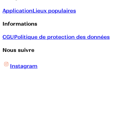
Application
Lieux populaires
Informations
CGU
Politique de protection des données
Nous suivre
Instagram