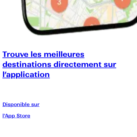
Trouve les meilleures
destinations directement sur
l’application
Disponible sur
l'App Store