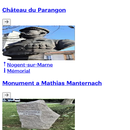
Château du Parangon
Nogent-sur-Marne
Mémorial
Monument a Mathias Manternach