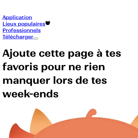
Application
Lieux populaires
Professionnels
Télécharger
Ajoute cette page à tes
favoris pour ne rien
manquer lors de tes
week-ends