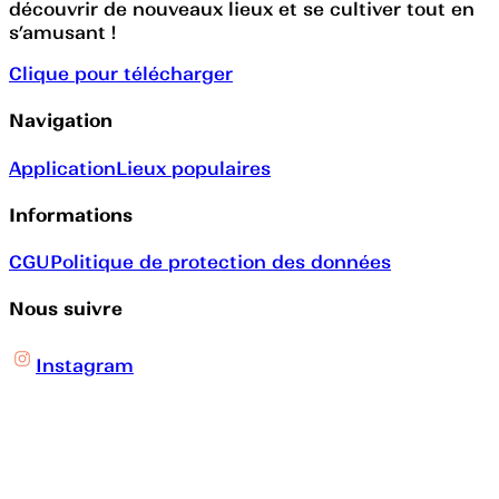
découvrir de nouveaux lieux et se cultiver tout en
s’amusant !
Clique pour télécharger
Navigation
Application
Lieux populaires
Informations
CGU
Politique de protection des données
Nous suivre
Instagram