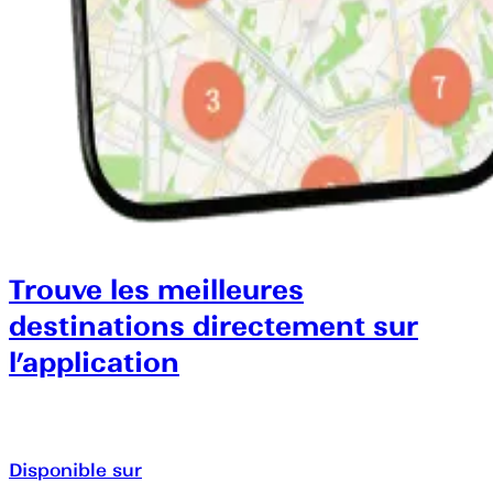
Trouve les meilleures
destinations directement sur
l’application
Disponible sur