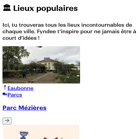
🏛️️ Lieux populaires
Ici, tu trouveras tous les lieux incontournables de
chaque ville. Fyndee t’inspire pour ne jamais être à
court d’idées !
Eaubonne
Parcs
Parc Mézières