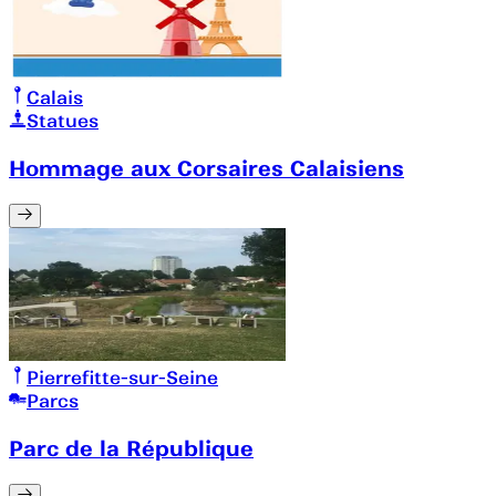
Calais
Statues
Hommage aux Corsaires Calaisiens
Pierrefitte-sur-Seine
Parcs
Parc de la République