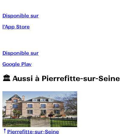
Disponible sur
l'App Store
Disponible sur
Google Play
🏛️️ Aussi à
Pierrefitte-sur-Seine
Pierrefitte-sur-Seine