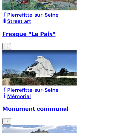
Pierrefitte-sur-Seine
Street art
Fresque "La Paix"
Pierrefitte-sur-Seine
Mémorial
Monument communal