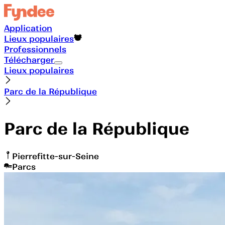
Application
Lieux populaires
Professionnels
Télécharger
Lieux populaires
Parc de la République
Parc de la République
Pierrefitte-sur-Seine
Parcs