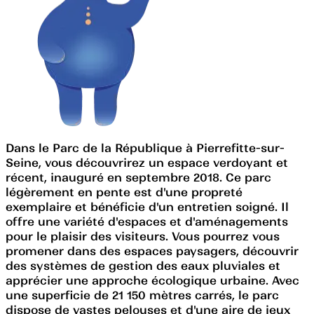
Dans le Parc de la République à Pierrefitte-sur-
Seine, vous découvrirez un espace verdoyant et
récent, inauguré en septembre 2018. Ce parc
légèrement en pente est d'une propreté
exemplaire et bénéficie d'un entretien soigné. Il
offre une variété d'espaces et d'aménagements
pour le plaisir des visiteurs. Vous pourrez vous
promener dans des espaces paysagers, découvrir
des systèmes de gestion des eaux pluviales et
apprécier une approche écologique urbaine. Avec
une superficie de 21 150 mètres carrés, le parc
dispose de vastes pelouses et d'une aire de jeux