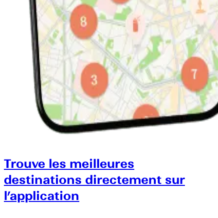
Trouve les meilleures
destinations directement sur
l’application