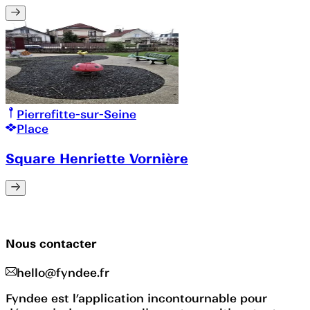
Pierrefitte-sur-Seine
Place
Square Henriette Vornière
Nous contacter
hello@fyndee.fr
Fyndee est l’application incontournable pour