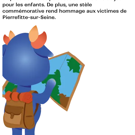
pour les enfants. De plus, une stèle
commémorative rend hommage aux victimes de
Pierrefitte-sur-Seine.