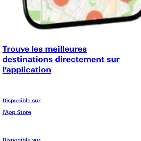
Trouve les meilleures
destinations directement sur
l’application
Disponible sur
l'App Store
Disponible sur