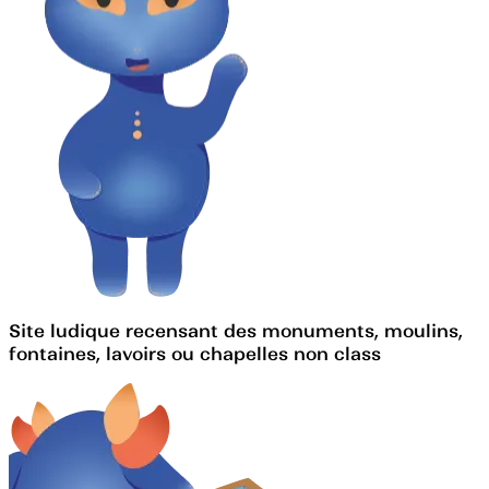
Site ludique recensant des monuments, moulins,
fontaines, lavoirs ou chapelles non class