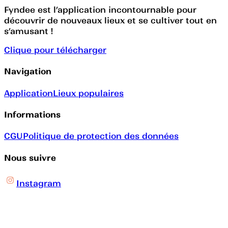
Fyndee est l’application incontournable pour
découvrir de nouveaux lieux et se cultiver tout en
s’amusant !
Clique pour télécharger
Navigation
Application
Lieux populaires
Informations
CGU
Politique de protection des données
Nous suivre
Instagram