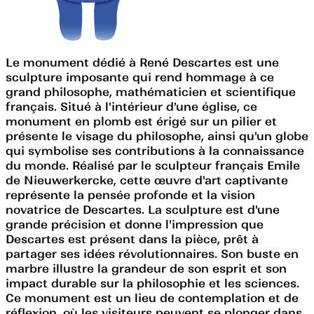
Le monument dédié à René Descartes est une
sculpture imposante qui rend hommage à ce
grand philosophe, mathématicien et scientifique
français. Situé à l'intérieur d'une église, ce
monument en plomb est érigé sur un pilier et
présente le visage du philosophe, ainsi qu'un globe
qui symbolise ses contributions à la connaissance
du monde. Réalisé par le sculpteur français Emile
de Nieuwerkercke, cette œuvre d'art captivante
représente la pensée profonde et la vision
novatrice de Descartes. La sculpture est d'une
grande précision et donne l'impression que
Descartes est présent dans la pièce, prêt à
partager ses idées révolutionnaires. Son buste en
marbre illustre la grandeur de son esprit et son
impact durable sur la philosophie et les sciences.
Ce monument est un lieu de contemplation et de
réflexion, où les visiteurs peuvent se plonger dans