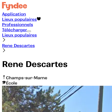
Application
Lieux populaires
Professionnels
Télécharger
Lieux populaires
Rene Descartes
Rene Descartes
Champs-sur-Marne
École