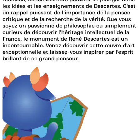
les idées et les enseignements de Descartes. C'est
un rappel puissant de l'importance de la pensée
critique et de la recherche de la vérité. Que vous
soyez un passionné de philosophie ou simplement
curieux de découvrir l'héritage intellectuel de la
France, le monument de René Descartes est un
incontournable. Venez découvrir cette œuvre d'art
exceptionnelle et laissez-vous inspirer par l'esprit
brillant de ce grand penseur.