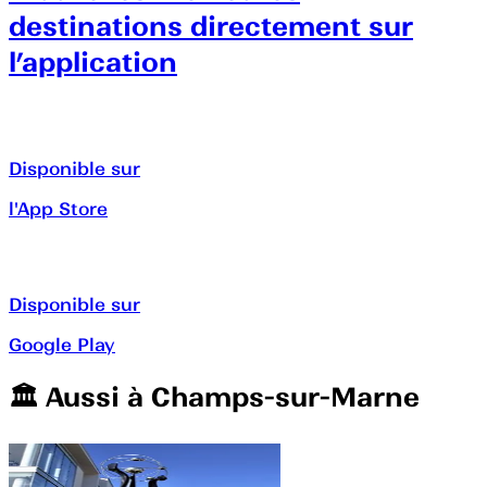
destinations directement sur
l’application
Disponible sur
l'App Store
Disponible sur
Google Play
🏛️️ Aussi à
Champs-sur-Marne