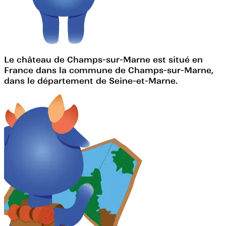
Le château de Champs-sur-Marne est situé en
France dans la commune de Champs-sur-Marne,
dans le département de Seine-et-Marne.