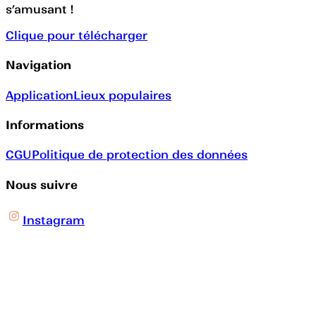
s’amusant !
Clique pour télécharger
Navigation
Application
Lieux populaires
Informations
CGU
Politique de protection des données
Nous suivre
Instagram