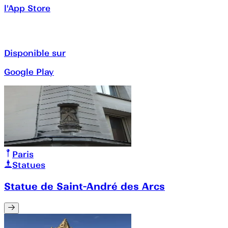
l'App Store
Disponible sur
Google Play
Paris
Statues
Statue de Saint-André des Arcs