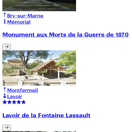
Bry-sur-Marne
Mémorial
Monument aux Morts de la Guerre de 1870
Montfermeil
Lavoir
Lavoir de la Fontaine Lassault