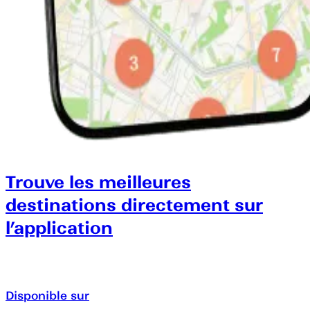
Trouve les meilleures
destinations directement sur
l’application
Disponible sur