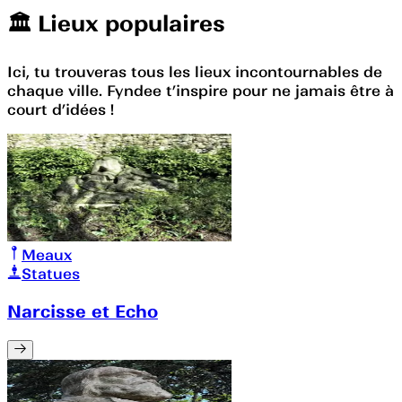
🏛️️ Lieux populaires
Ici, tu trouveras tous les lieux incontournables de
chaque ville. Fyndee t’inspire pour ne jamais être à
court d’idées !
Meaux
Statues
Narcisse et Echo