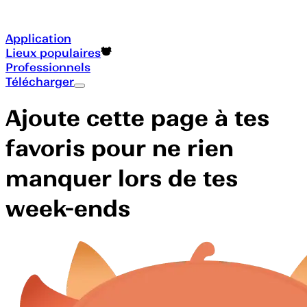
Application
Lieux populaires
Professionnels
Télécharger
Ajoute cette page à tes
favoris pour ne rien
manquer lors de tes
week-ends