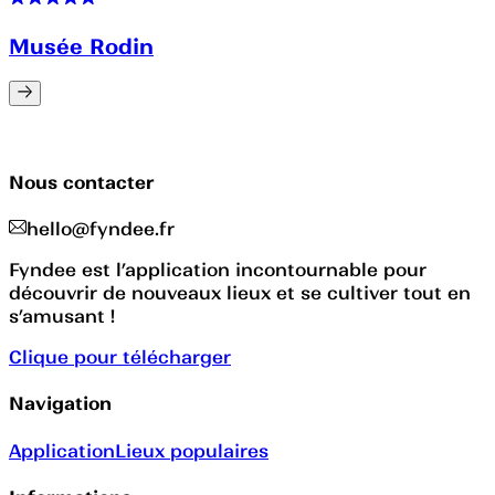
Musée Rodin
Nous contacter
hello@fyndee.fr
Fyndee est l’application incontournable pour
découvrir de nouveaux lieux et se cultiver tout en
s’amusant !
Clique pour télécharger
Navigation
Application
Lieux populaires