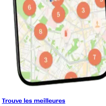
Trouve les meilleures