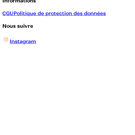
Informations
CGU
Politique de protection des données
Nous suivre
Instagram