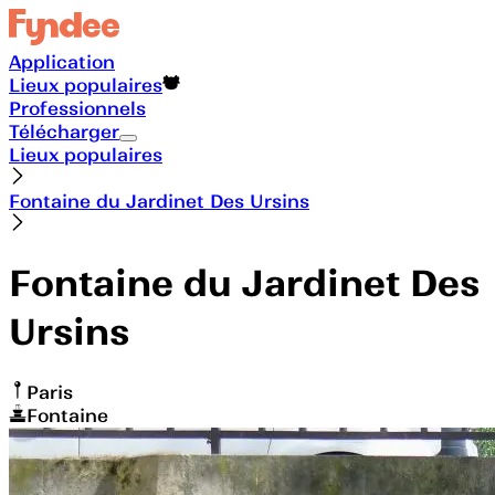
Application
Lieux populaires
Professionnels
Télécharger
Lieux populaires
Fontaine du Jardinet Des Ursins
Fontaine du Jardinet Des
Ursins
Paris
Fontaine