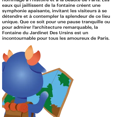
eaux qui jaillissent de la fontaine créent une
symphonie apaisante, invitant les visiteurs à se
détendre et à contempler la splendeur de ce lieu
unique. Que ce soit pour une pause tranquille ou
pour admirer l'architecture remarquable, la
Fontaine du Jardinet Des Ursins est un
incontournable pour tous les amoureux de Paris.