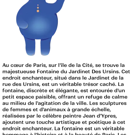
Au cœur de Paris, sur l'île de la Cité, se trouve la
majestueuse Fontaine du Jardinet Des Ursins. Cet
endroit enchanteur, situé dans le Jardinet de la
rue des Ursins, est un véritable trésor caché. La
fontaine, discrète et élégante, est entourée d'un
petit espace paisible, offrant un refuge de calme
au milieu de l'agitation de la ville. Les sculptures
de femmes et d'animaux à grande échelle,
réalisées par le célèbre peintre Jean d'Ypres,
ajoutent une touche artistique et poétique à cet
endroit enchanteur. La fontaine est un véritable
hommage à l'histoire et à la beauté de Paris. Les