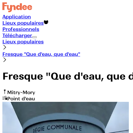
Application
Lieux populaires
Professionnels
Télécharger
Lieux populaires
Fresque "Que d'eau, que d'eau"
Fresque "Que d'eau, que 
Mitry-Mory
Point d'eau