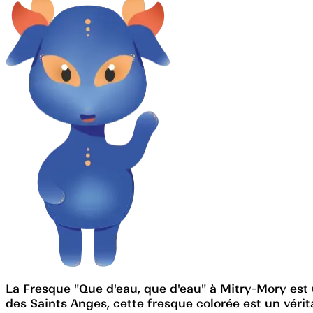
La Fresque "Que d'eau, que d'eau" à Mitry-Mory est
des Saints Anges, cette fresque colorée est un vérit