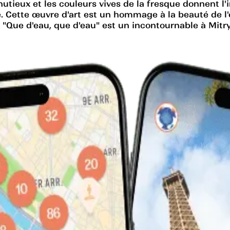
tieux et les couleurs vives de la fresque donnent l'im
 Cette œuvre d'art est un hommage à la beauté de l'e
"Que d'eau, que d'eau" est un incontournable à Mitry