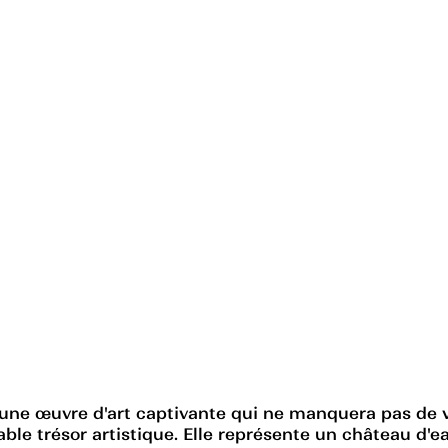
 une œuvre d'art captivante qui ne manquera pas de v
able trésor artistique. Elle représente un château d'