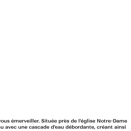
ous émerveiller. Située près de l'église Notre-Dame
eau avec une cascade d'eau débordante, créant ainsi