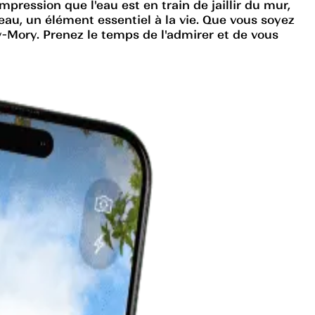
pression que l'eau est en train de jaillir du mur,
au, un élément essentiel à la vie. Que vous soyez
-Mory. Prenez le temps de l'admirer et de vous