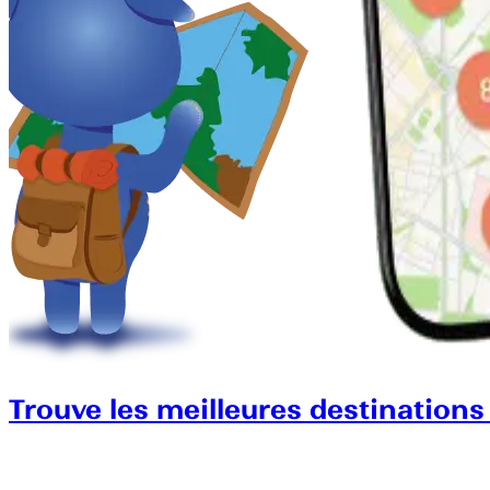
Trouve les meilleures destinations