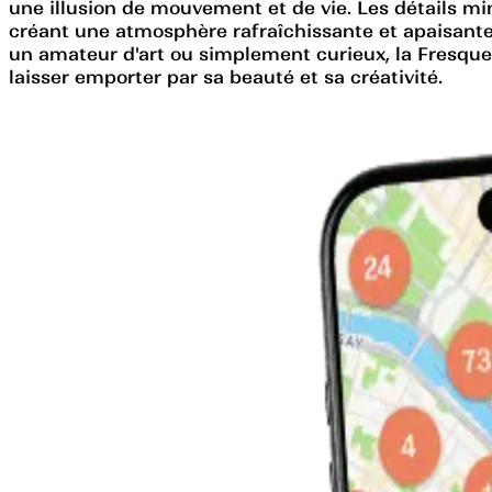
une illusion de mouvement et de vie. Les détails minu
créant une atmosphère rafraîchissante et apaisante.
un amateur d'art ou simplement curieux, la Fresque 
laisser emporter par sa beauté et sa créativité.