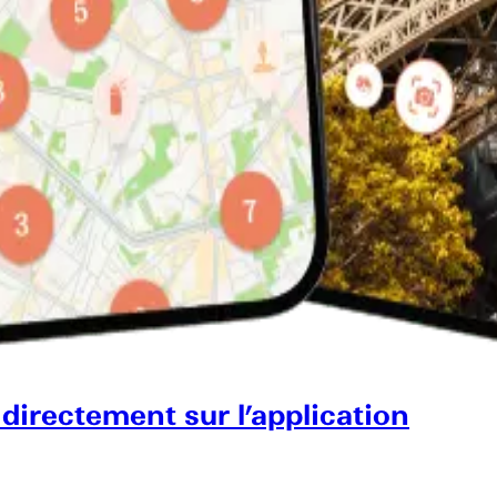
 directement sur l’application