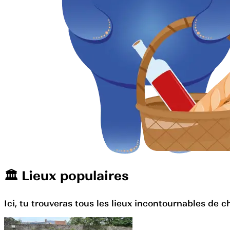
🏛️️ Lieux populaires
Ici, tu trouveras tous les lieux incontournables de c