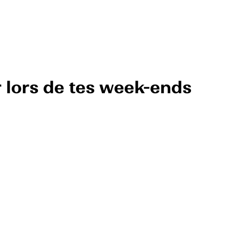
r lors de tes week-ends