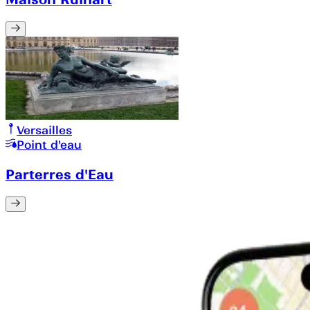
Versailles
Point d'eau
Parterres d'Eau