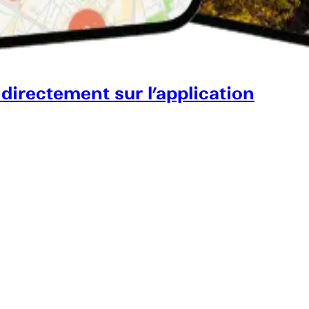
 directement sur l’application