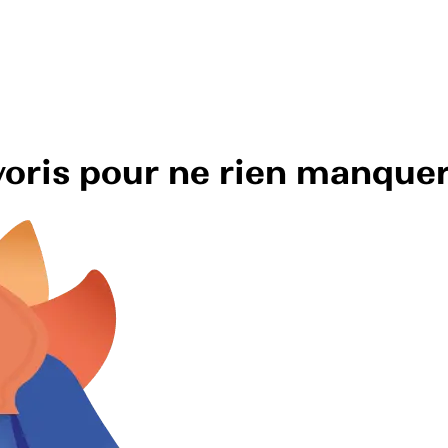
avoris pour ne rien manque