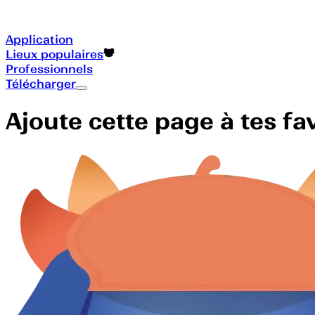
Application
Lieux populaires
Professionnels
Télécharger
Ajoute cette page à tes f