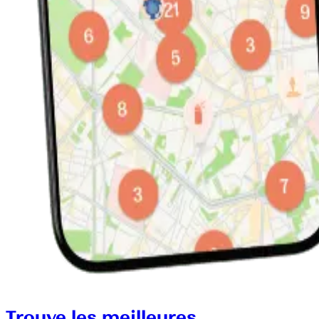
Trouve les meilleures