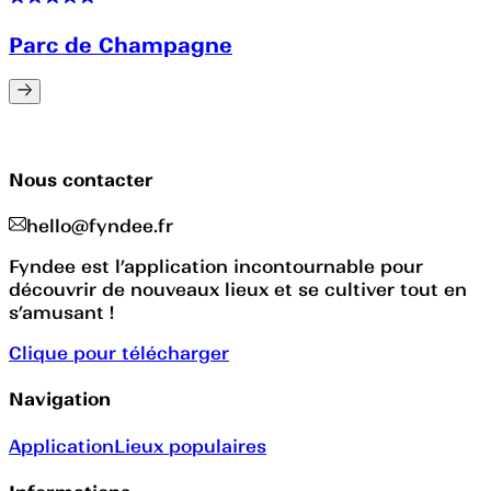
Parc de Champagne
Nous contacter
hello@fyndee.fr
Fyndee est l’application incontournable pour
découvrir de nouveaux lieux et se cultiver tout en
s’amusant !
Clique pour télécharger
Navigation
Application
Lieux populaires