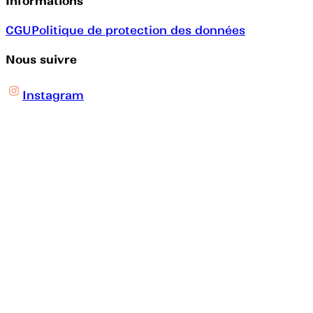
Informations
CGU
Politique de protection des données
Nous suivre
Instagram