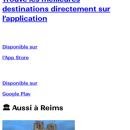
destinations directement sur
l’application
Disponible sur
l'App Store
Disponible sur
Google Play
🏛️️ Aussi à
Reims