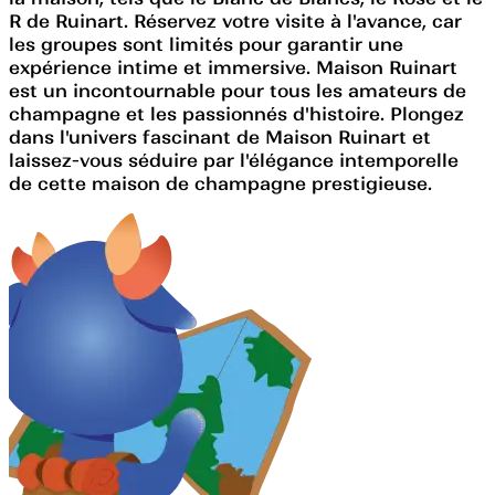
R de Ruinart. Réservez votre visite à l'avance, car
les groupes sont limités pour garantir une
expérience intime et immersive. Maison Ruinart
est un incontournable pour tous les amateurs de
champagne et les passionnés d'histoire. Plongez
dans l'univers fascinant de Maison Ruinart et
laissez-vous séduire par l'élégance intemporelle
de cette maison de champagne prestigieuse.