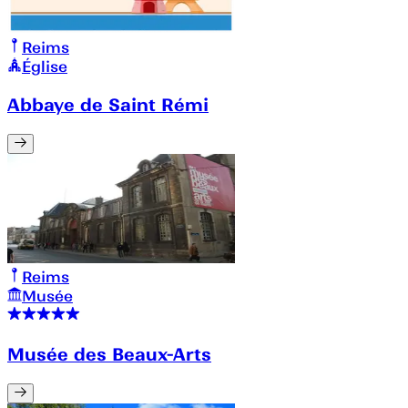
Reims
Église
Abbaye de Saint Rémi
Reims
Musée
Musée des Beaux-Arts