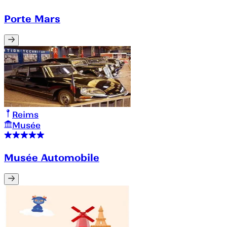
Porte Mars
Reims
Musée
Musée Automobile