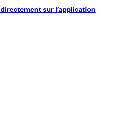
 directement sur l’application