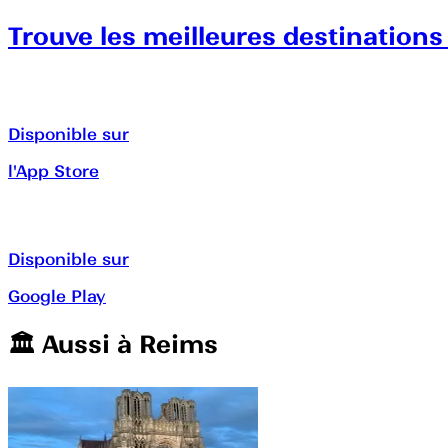
Trouve les meilleures destinations
Disponible sur
l'App Store
Disponible sur
Google Play
🏛️️ Aussi à
Reims