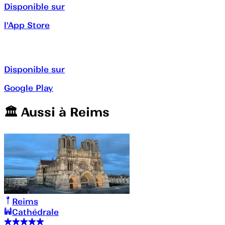
Disponible sur
l'App Store
Disponible sur
Google Play
🏛️️ Aussi à
Reims
Reims
Cathédrale