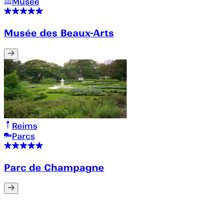
Musée
Musée des Beaux-Arts
Reims
Parcs
Parc de Champagne