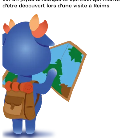
d'être découvert lors d'une visite à Reims.