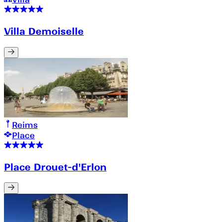
Villa Demoiselle
Reims
Place
Place Drouet-d'Erlon