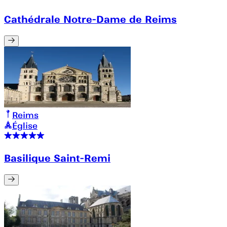
Cathédrale Notre-Dame de Reims
Reims
Église
Basilique Saint-Remi