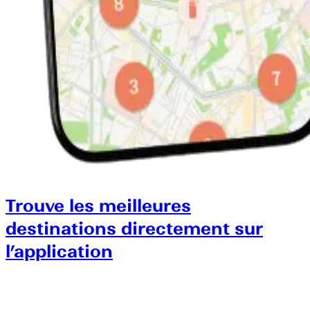
Trouve les meilleures
destinations directement sur
l’application