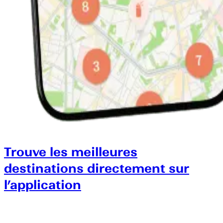
Trouve les meilleures
destinations directement sur
l’application