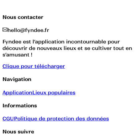
Nous contacter
hello@fyndee.fr
Fyndee est l’application incontournable pour
découvrir de nouveaux lieux et se cultiver tout en
s’amusant !
Clique pour télécharger
Navigation
Application
Lieux populaires
Informations
CGU
Politique de protection des données
Nous suivre