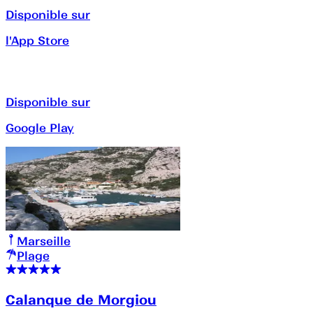
Disponible sur
l'App Store
Disponible sur
Google Play
Marseille
Plage
Calanque de Morgiou