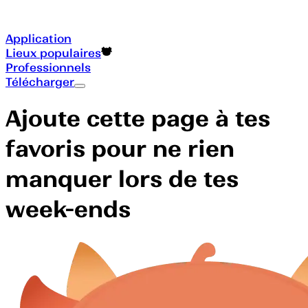
Application
Lieux populaires
Professionnels
Télécharger
Ajoute cette page à tes
favoris pour ne rien
manquer lors de tes
week-ends