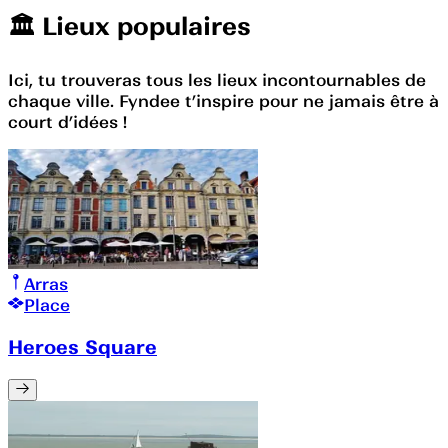
🏛️️ Lieux populaires
Ici, tu trouveras tous les lieux incontournables de
chaque ville. Fyndee t’inspire pour ne jamais être à
court d’idées !
Arras
Place
Heroes Square