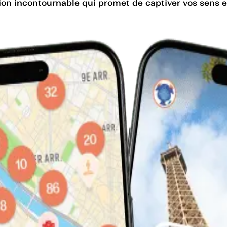
ion incontournable qui promet de captiver vos sens et