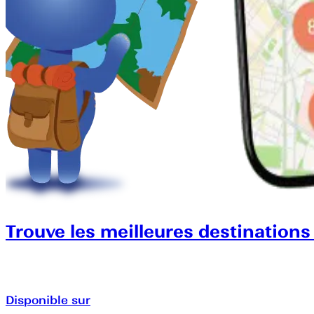
Trouve les meilleures destinations
Disponible sur