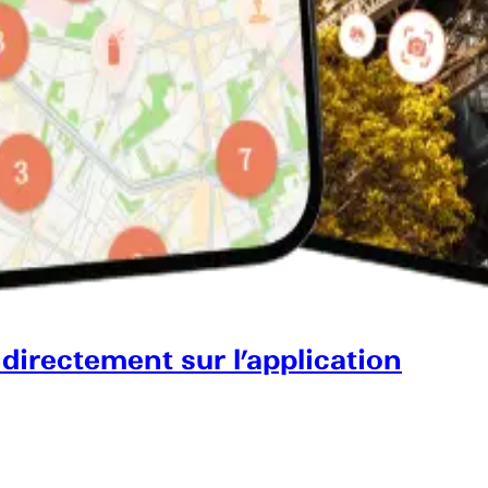
 directement sur l’application