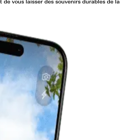
 de vous laisser des souvenirs durables de la