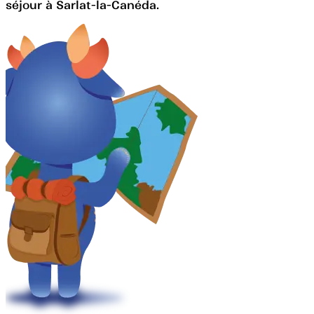
séjour à Sarlat-la-Canéda.