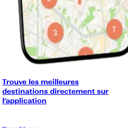
Trouve les meilleures
destinations directement sur
l’application