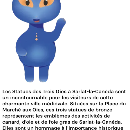
Les Statues des Trois Oies à Sarlat-la-Canéda sont
un incontournable pour les visiteurs de cette
charmante ville médiévale. Situées sur la Place du
Marché aux Oies, ces trois statues de bronze
représentent les emblèmes des activités de
canard, d'oie et de foie gras de Sarlat-la-Canéda.
Elles sont un hommage à l'importance historique