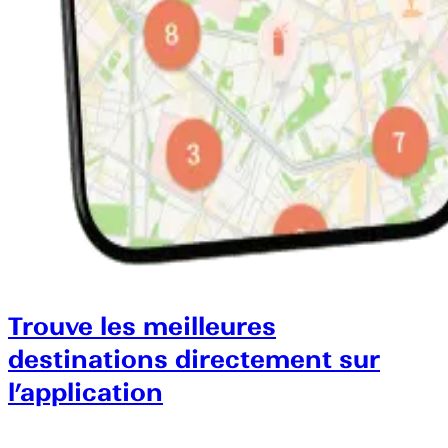
Trouve les meilleures
destinations directement sur
l’application