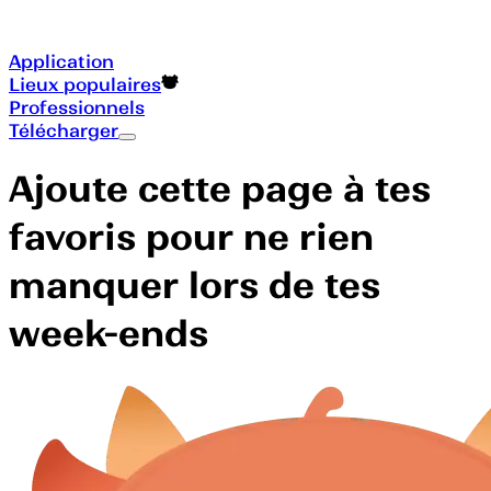
Application
Lieux populaires
Professionnels
Télécharger
Ajoute cette page à tes
favoris pour ne rien
manquer lors de tes
week-ends