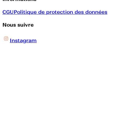
CGU
Politique de protection des données
Nous suivre
Instagram