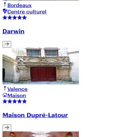
Bordeaux
Centre culturel
Darwin
Valence
Maison
Maison Dupré-Latour