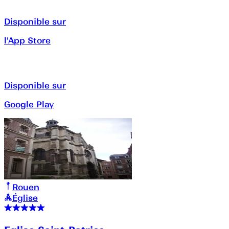
Disponible sur
l'App Store
Disponible sur
Google Play
Rouen
Église