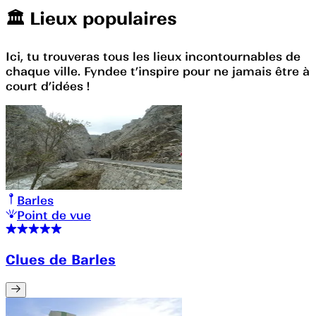
🏛️️ Lieux populaires
Ici, tu trouveras tous les lieux incontournables de
chaque ville. Fyndee t’inspire pour ne jamais être à
court d’idées !
Barles
Point de vue
Clues de Barles