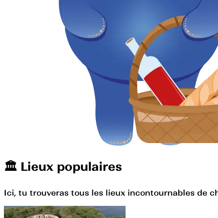
🏛️️ Lieux populaires
Ici, tu trouveras tous les lieux incontournables de c