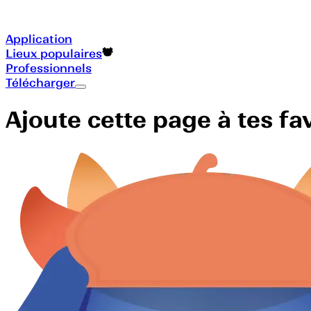
Application
Lieux populaires
Professionnels
Télécharger
Ajoute cette page à tes f