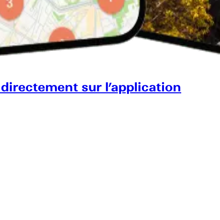
 directement sur l’application