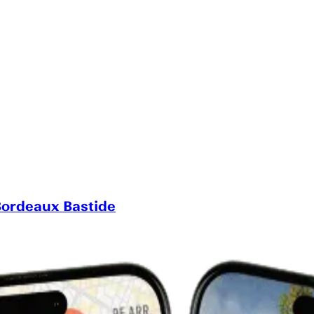
Bordeaux Bastide