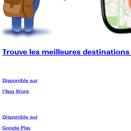
Trouve les meilleures destinations
Disponible sur
l'App Store
Disponible sur
Google Play