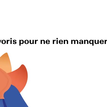
avoris pour ne rien manque