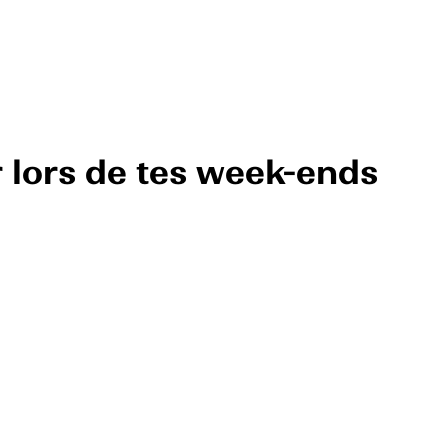
r lors de tes week-ends