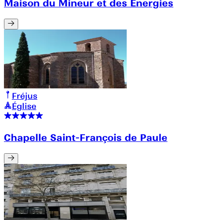
Maison du Mineur et des Energies
Fréjus
Église
Chapelle Saint-François de Paule