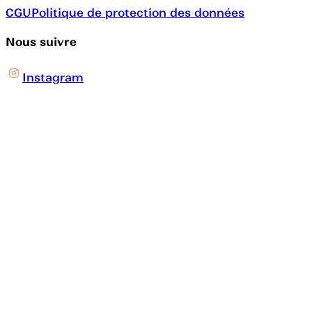
CGU
Politique de protection des données
Nous suivre
Instagram