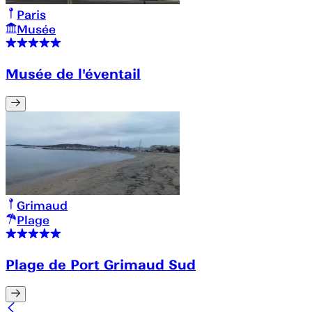
Paris
Musée
Musée de l'éventail
Grimaud
Plage
Plage de Port Grimaud Sud