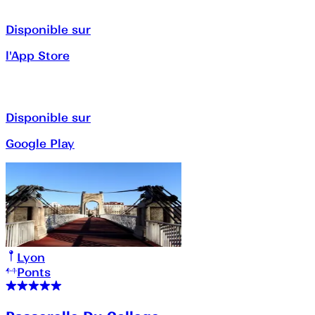
Disponible sur
l'App Store
Disponible sur
Google Play
Lyon
Ponts