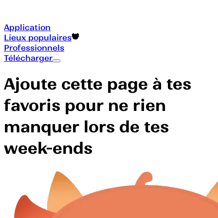
Application
Lieux populaires
Professionnels
Télécharger
Ajoute cette page à tes
favoris pour ne rien
manquer lors de tes
week-ends