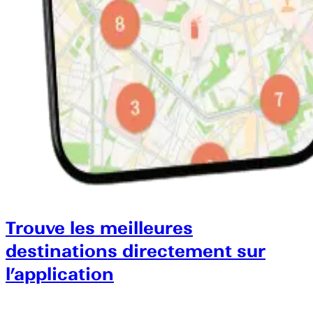
Trouve les meilleures
destinations directement sur
l’application