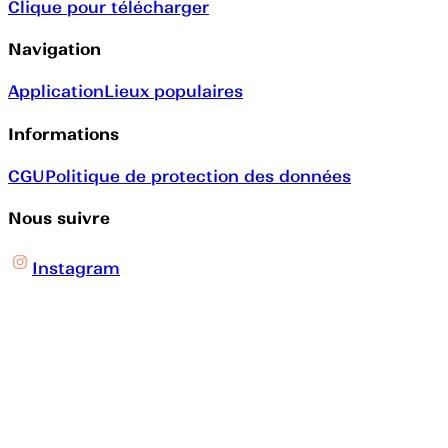
Clique pour télécharger
Navigation
Application
Lieux populaires
Informations
CGU
Politique de protection des données
Nous suivre
Instagram