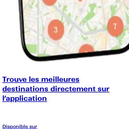
Trouve les meilleures
destinations directement sur
l’application
Disponible sur