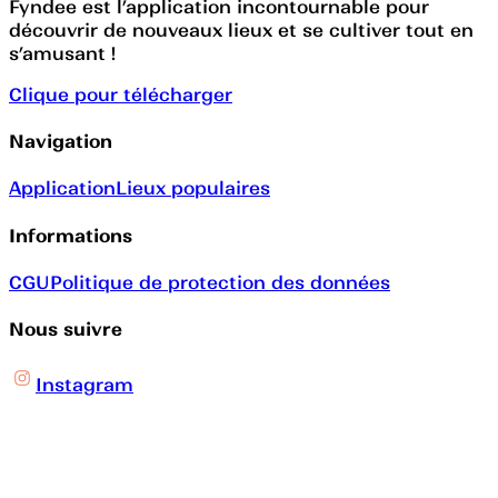
Fyndee est l’application incontournable pour
découvrir de nouveaux lieux et se cultiver tout en
s’amusant !
Clique pour télécharger
Navigation
Application
Lieux populaires
Informations
CGU
Politique de protection des données
Nous suivre
Instagram