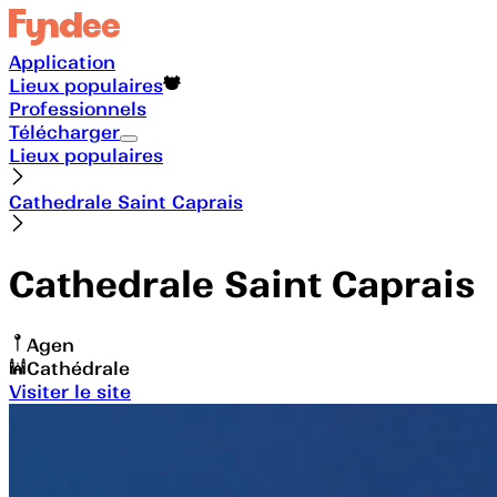
Application
Lieux populaires
Professionnels
Télécharger
Lieux populaires
Cathedrale Saint Caprais
Cathedrale Saint Caprais
Agen
Cathédrale
Visiter le site