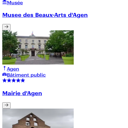
Musée
Musee des Beaux-Arts d'Agen
Agen
Bâtiment public
Mairie d'Agen