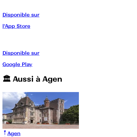
Disponible sur
l'App Store
Disponible sur
Google Play
🏛️️ Aussi à
Agen
Agen