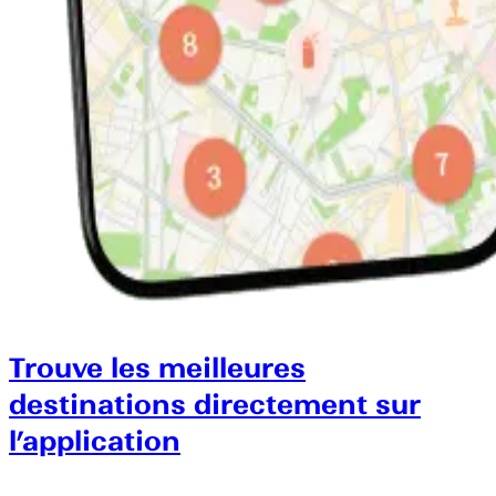
Trouve les meilleures
destinations directement sur
l’application