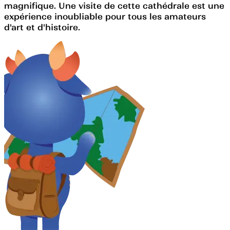
magnifique. Une visite de cette cathédrale est une
expérience inoubliable pour tous les amateurs
d'art et d'histoire.