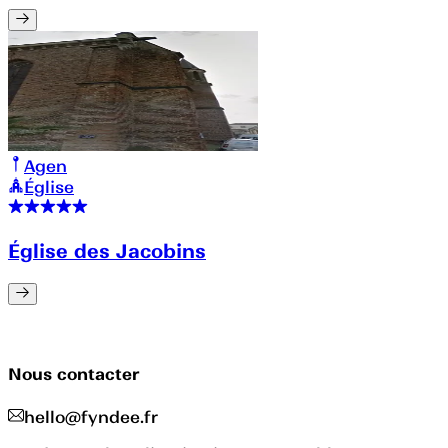
Agen
Église
Église des Jacobins
Nous contacter
hello@fyndee.fr