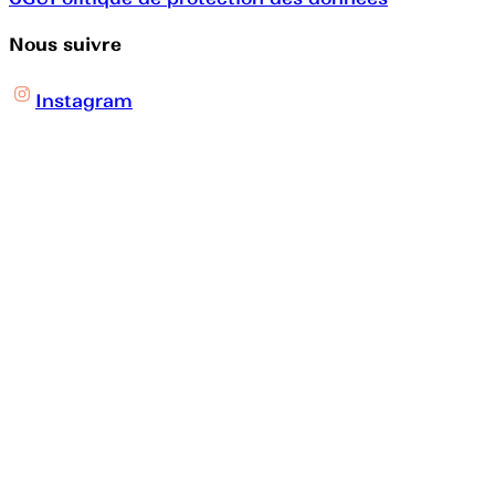
Nous suivre
Instagram