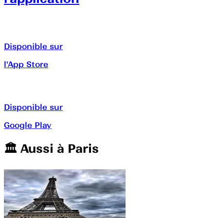
Disponible sur
l'App Store
Disponible sur
Google Play
🏛️️ Aussi à
Paris