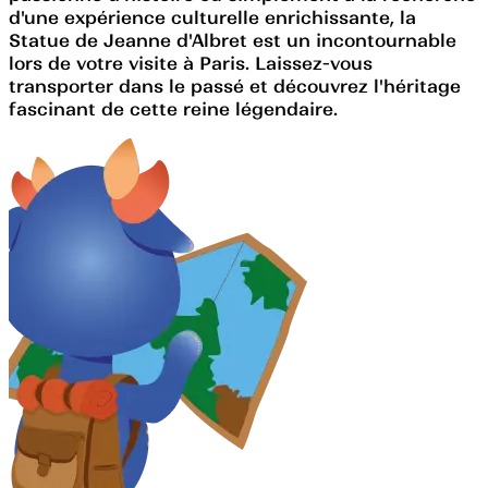
d'une expérience culturelle enrichissante, la
Statue de Jeanne d'Albret est un incontournable
lors de votre visite à Paris. Laissez-vous
transporter dans le passé et découvrez l'héritage
fascinant de cette reine légendaire.