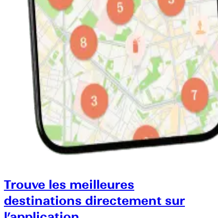
Trouve les meilleures
destinations directement sur
l’application