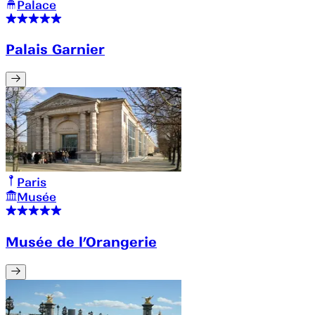
Palace
Palais Garnier
Paris
Musée
Musée de l’Orangerie